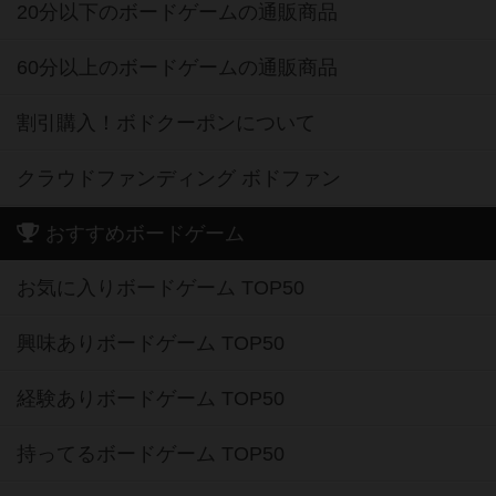
20分以下のボードゲームの通販商品
60分以上のボードゲームの通販商品
割引購入！ボドクーポンについて
クラウドファンディング ボドファン
おすすめボードゲーム
お気に入りボードゲーム TOP50
興味ありボードゲーム TOP50
経験ありボードゲーム TOP50
持ってるボードゲーム TOP50