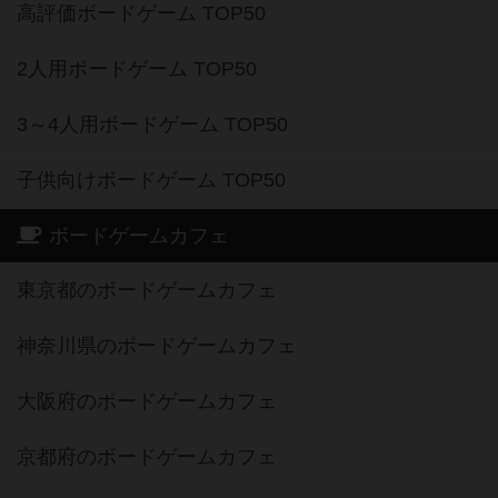
高評価ボードゲーム TOP50
2人用ボードゲーム TOP50
3～4人用ボードゲーム TOP50
子供向けボードゲーム TOP50
ボードゲームカフェ
東京都のボードゲームカフェ
神奈川県のボードゲームカフェ
大阪府のボードゲームカフェ
京都府のボードゲームカフェ