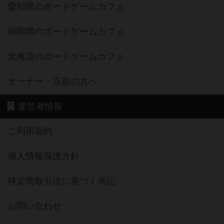
愛知県のボードゲームカフェ
福岡県のボードゲームカフェ
北海道のボードゲームカフェ
オーナー・店長の方へ
運営者情報
ご利用規約
個人情報保護方針
特定商取引法に基づく表記
お問い合わせ