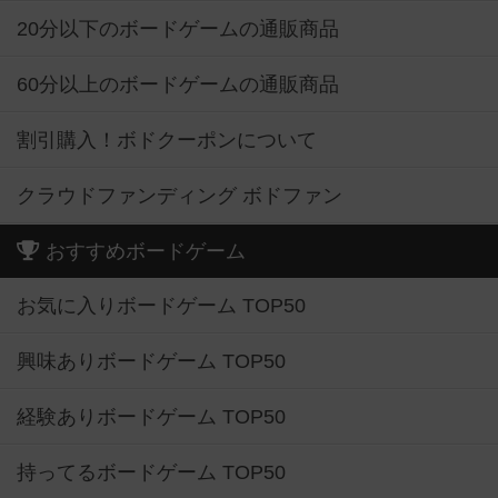
20分以下のボードゲームの通販商品
60分以上のボードゲームの通販商品
割引購入！ボドクーポンについて
クラウドファンディング ボドファン
おすすめボードゲーム
お気に入りボードゲーム TOP50
興味ありボードゲーム TOP50
経験ありボードゲーム TOP50
持ってるボードゲーム TOP50