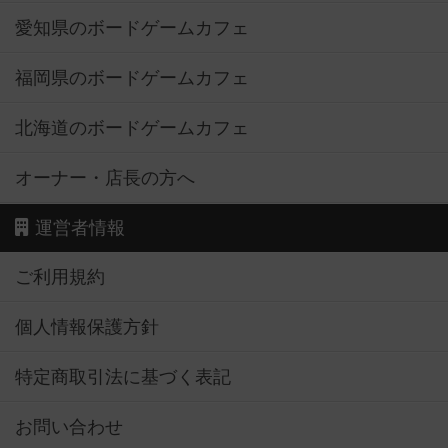
愛知県のボードゲームカフェ
福岡県のボードゲームカフェ
北海道のボードゲームカフェ
オーナー・店長の方へ
運営者情報
ご利用規約
個人情報保護方針
特定商取引法に基づく表記
お問い合わせ