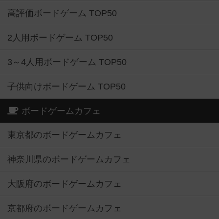
高評価ボードゲーム TOP50
2人用ボードゲーム TOP50
3～4人用ボードゲーム TOP50
子供向けボードゲーム TOP50
ボードゲームカフェ
東京都のボードゲームカフェ
神奈川県のボードゲームカフェ
大阪府のボードゲームカフェ
京都府のボードゲームカフェ