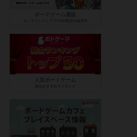
ボードゲーム通販
オンラインストアで7,500商品を販売中
人気ボードゲーム
総合おすすめランキング