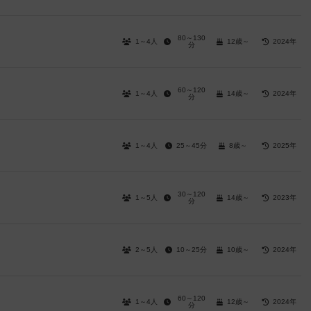
80～130
1～4人
12歳～
2024年
分
60～120
1～4人
14歳～
2024年
分
1～4人
25～45分
8歳～
2025年
30～120
1～5人
14歳～
2023年
分
2～5人
10～25分
10歳～
2024年
60～120
1～4人
12歳～
2024年
分