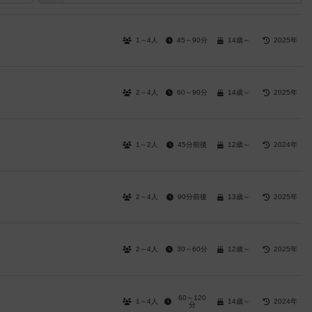
1～4人
45～90分
14歳～
2025年
2～4人
60～90分
14歳～
2025年
1～2人
45分前後
12歳～
2024年
2～4人
90分前後
13歳～
2025年
2～4人
30～60分
12歳～
2025年
60～120
1～4人
14歳～
2024年
分