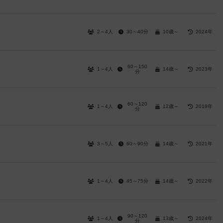
2～4人
30～40分
10歳～
2024年
60～150
1～4人
14歳～
2023年
分
60～120
1～4人
12歳～
2019年
分
3～5人
60～90分
14歳～
2021年
1～4人
45～75分
14歳～
2022年
90～120
1～4人
13歳～
2024年
分