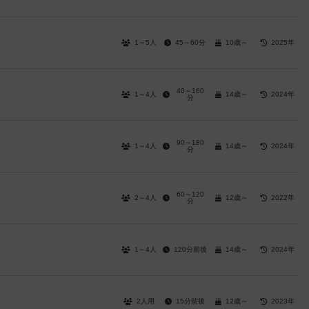
1～5人
45～60分
10歳～
2025年
40～160
1～4人
14歳～
2024年
分
90～180
1～4人
14歳～
2024年
分
60～120
2～4人
12歳～
2022年
分
1～4人
120分前後
14歳～
2024年
2人用
15分前後
12歳～
2023年