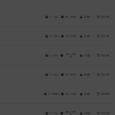
1～4人
60～90分
12歳～
2023年
3～8人
15～45分
12歳～
2017年
40～120
1～4人
12歳～
2023年
分
1～4人
15～60分
10歳～
2017年
1～999人
30～40分
10歳～
1999年
60～150
1～4人
14歳～
2024年
分