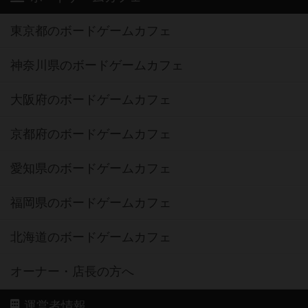
東京都のボードゲームカフェ
神奈川県のボードゲームカフェ
大阪府のボードゲームカフェ
京都府のボードゲームカフェ
愛知県のボードゲームカフェ
福岡県のボードゲームカフェ
北海道のボードゲームカフェ
オーナー・店長の方へ
運営者情報