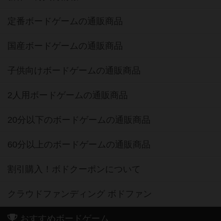
定番ボードゲームの通販商品
国産ボードゲームの通販商品
子供向けボードゲームの通販商品
2人用ボードゲームの通販商品
20分以下のボードゲームの通販商品
60分以上のボードゲームの通販商品
割引購入！ボドクーポンについて
クラウドファンディング ボドファン
おすすめボードゲーム