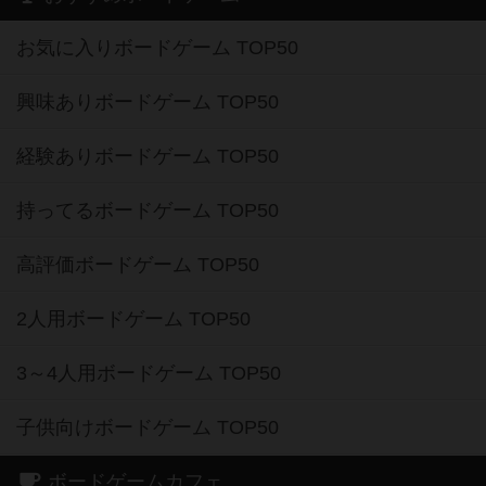
お気に入りボードゲーム TOP50
興味ありボードゲーム TOP50
経験ありボードゲーム TOP50
持ってるボードゲーム TOP50
高評価ボードゲーム TOP50
2人用ボードゲーム TOP50
3～4人用ボードゲーム TOP50
子供向けボードゲーム TOP50
ボードゲームカフェ