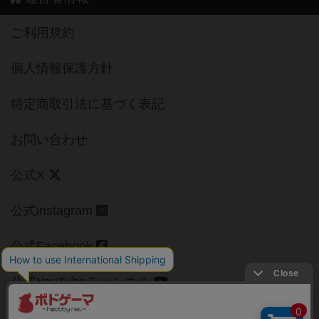
ご利用規約
個人情報保護方針
特定商取引法に基づく表記
お問い合わせ
公式X
公式instagram
公式Facebook
公式YouTubeチャンネル
Copyright (c)