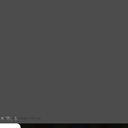
閉じる
経験ありのボードゲーム