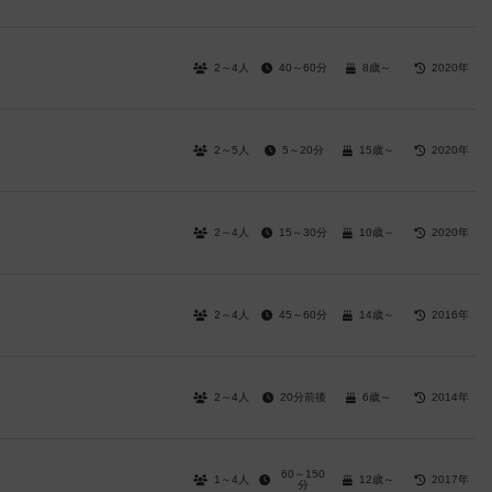
2～4人
40～60分
8歳～
2020年
2～5人
5～20分
15歳～
2020年
2～4人
15～30分
10歳～
2020年
2～4人
45～60分
14歳～
2016年
2～4人
20分前後
6歳～
2014年
60～150
1～4人
12歳～
2017年
分