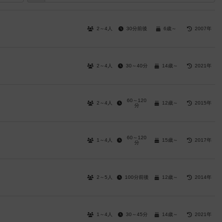
2～4人
30分前後
6歳～
2007年
2～4人
30～40分
14歳～
2021年
60～120
2～4人
12歳～
2015年
分
60～120
1～4人
15歳～
2017年
分
2～5人
100分前後
12歳～
2014年
1～4人
30～45分
14歳～
2021年