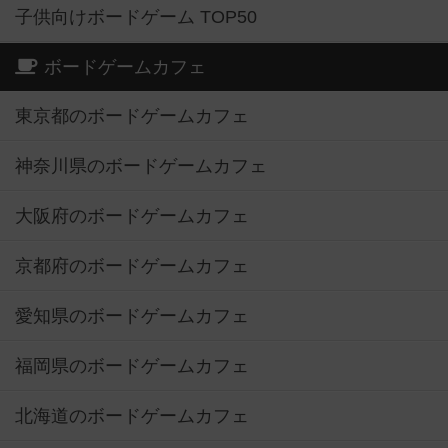
子供向けボードゲーム TOP50
ボードゲームカフェ
東京都のボードゲームカフェ
神奈川県のボードゲームカフェ
大阪府のボードゲームカフェ
京都府のボードゲームカフェ
愛知県のボードゲームカフェ
福岡県のボードゲームカフェ
北海道のボードゲームカフェ