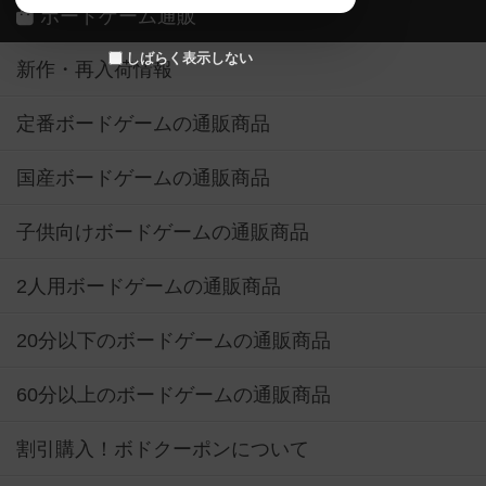
ボードゲーム通販
しばらく表示しない
新作・再入荷情報
定番ボードゲームの通販商品
国産ボードゲームの通販商品
子供向けボードゲームの通販商品
2人用ボードゲームの通販商品
20分以下のボードゲームの通販商品
60分以上のボードゲームの通販商品
割引購入！ボドクーポンについて