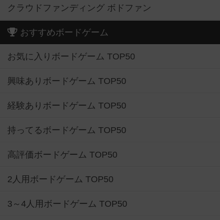
クラウドファンディング ボドファン
おすすめボードゲーム
お気に入りボードゲーム TOP50
興味ありボードゲーム TOP50
経験ありボードゲーム TOP50
持ってるボードゲーム TOP50
高評価ボードゲーム TOP50
2人用ボードゲーム TOP50
3～4人用ボードゲーム TOP50