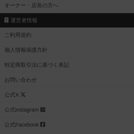
オーナー・店長の方へ
運営者情報
ご利用規約
個人情報保護方針
特定商取引法に基づく表記
お問い合わせ
公式X
公式instagram
公式Facebook