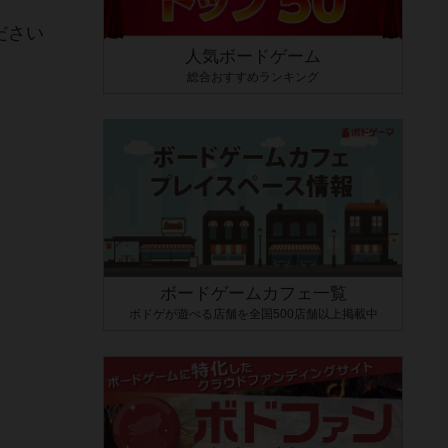
ださい
人気ボードゲーム
総合おすすめランキング
ボードゲームカフェ一覧
ボドゲが遊べる店舗を全国500店舗以上掲載中