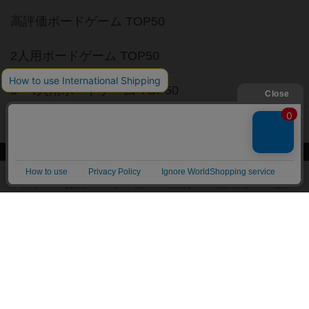
高評価ボードゲーム TOP50
2人用ボードゲーム TOP50
3～4人用ボードゲーム TOP50
子供向けボードゲーム TOP50
ボードゲームカフェ
東京都のボードゲームカフェ
神奈川県のボードゲームカフェ
大阪府のボードゲームカフェ
京都府のボードゲームカフェ