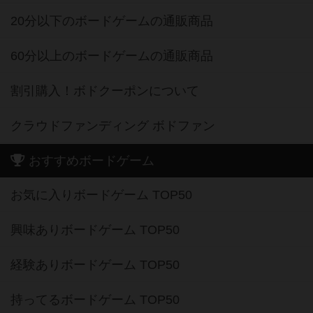
20分以下のボードゲームの通販商品
60分以上のボードゲームの通販商品
割引購入！ボドクーポンについて
クラウドファンディング ボドファン
おすすめボードゲーム
お気に入りボードゲーム TOP50
興味ありボードゲーム TOP50
経験ありボードゲーム TOP50
持ってるボードゲーム TOP50