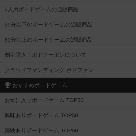
2人用ボードゲームの通販商品
20分以下のボードゲームの通販商品
60分以上のボードゲームの通販商品
割引購入！ボドクーポンについて
クラウドファンディング ボドファン
おすすめボードゲーム
お気に入りボードゲーム TOP50
興味ありボードゲーム TOP50
経験ありボードゲーム TOP50