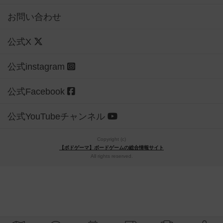
お問い合わせ
公式X
公式instagram
公式Facebook
公式YouTubeチャンネル
Copyright (c)
【ボドゲーマ】ボードゲームの総合情報サイト
All rights reserved.