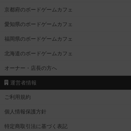
京都府のボードゲームカフェ
愛知県のボードゲームカフェ
福岡県のボードゲームカフェ
北海道のボードゲームカフェ
オーナー・店長の方へ
運営者情報
ご利用規約
個人情報保護方針
特定商取引法に基づく表記