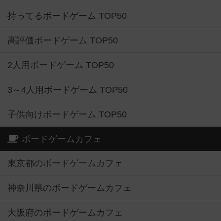
持ってるボードゲーム TOP50
高評価ボードゲーム TOP50
2人用ボードゲーム TOP50
3～4人用ボードゲーム TOP50
子供向けボードゲーム TOP50
ボードゲームカフェ
東京都のボードゲームカフェ
神奈川県のボードゲームカフェ
大阪府のボードゲームカフェ