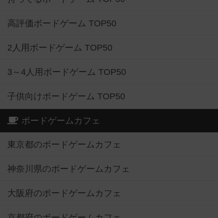
高評価ボードゲーム TOP50
2人用ボードゲーム TOP50
3～4人用ボードゲーム TOP50
子供向けボードゲーム TOP50
ボードゲームカフェ
東京都のボードゲームカフェ
神奈川県のボードゲームカフェ
大阪府のボードゲームカフェ
京都府のボードゲームカフェ