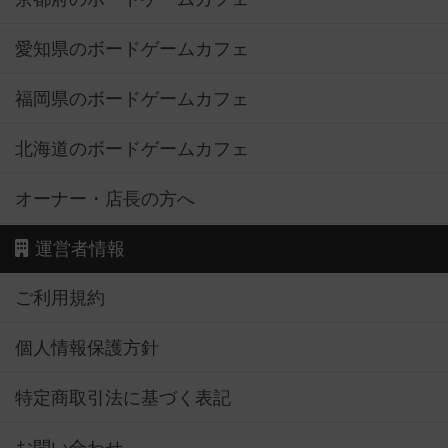
愛知県のボードゲームカフェ
福岡県のボードゲームカフェ
北海道のボードゲームカフェ
オーナー・店長の方へ
運営者情報
ご利用規約
個人情報保護方針
特定商取引法に基づく表記