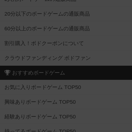
20分以下のボードゲームの通販商品
60分以上のボードゲームの通販商品
割引購入！ボドクーポンについて
クラウドファンディング ボドファン
おすすめボードゲーム
お気に入りボードゲーム TOP50
興味ありボードゲーム TOP50
経験ありボードゲーム TOP50
持ってるボードゲーム TOP50