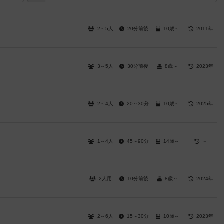
2～5人
20分前後
10歳～
2011年
3～5人
30分前後
8歳～
2023年
2～4人
20～30分
10歳～
2025年
1～4人
45～90分
14歳～
－
2人用
10分前後
8歳～
2024年
2～6人
15～30分
10歳～
2023年