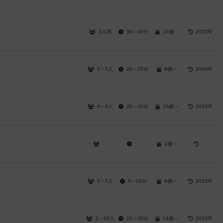
2人用
30～45分
10歳～
2025年
2～5人
20～25分
8歳～
2009年
4～8人
20～40分
10歳～
2019年
－
－
3歳～
－
2～5人
5～15分
6歳～
2022年
2～99人
15～30分
14歳～
2022年