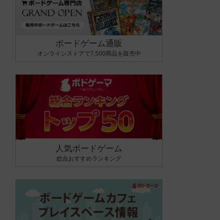
ボードゲーム通販
オンラインストアで7,500商品を販売中
人気ボードゲーム
総合おすすめランキング