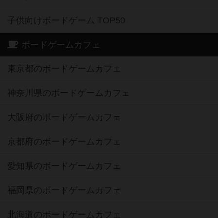
子供向けボードゲーム TOP50
ボードゲームカフェ
東京都のボードゲームカフェ
神奈川県のボードゲームカフェ
大阪府のボードゲームカフェ
京都府のボードゲームカフェ
愛知県のボードゲームカフェ
福岡県のボードゲームカフェ
北海道のボードゲームカフェ