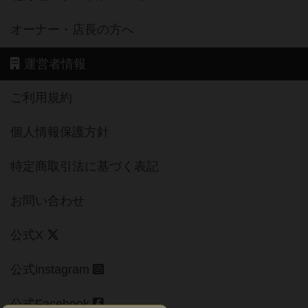
オーナー・店長の方へ
運営者情報
ご利用規約
個人情報保護方針
特定商取引法に基づく表記
お問い合わせ
公式X
公式instagram
公式Facebook