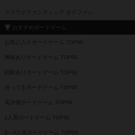
クラウドファンディング ボドファン
おすすめボードゲーム
お気に入りボードゲーム TOP50
興味ありボードゲーム TOP50
経験ありボードゲーム TOP50
持ってるボードゲーム TOP50
高評価ボードゲーム TOP50
2人用ボードゲーム TOP50
3～4人用ボードゲーム TOP50