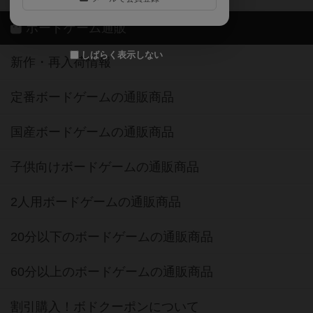
ボードゲーム通販
しばらく表示しない
新作・再入荷情報
定番ボードゲームの通販商品
国産ボードゲームの通販商品
子供向けボードゲームの通販商品
2人用ボードゲームの通販商品
20分以下のボードゲームの通販商品
60分以上のボードゲームの通販商品
割引購入！ボドクーポンについて