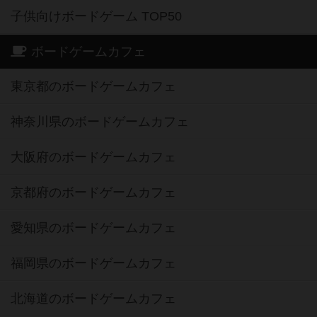
子供向けボードゲーム TOP50
ボードゲームカフェ
東京都のボードゲームカフェ
神奈川県のボードゲームカフェ
大阪府のボードゲームカフェ
京都府のボードゲームカフェ
愛知県のボードゲームカフェ
福岡県のボードゲームカフェ
北海道のボードゲームカフェ