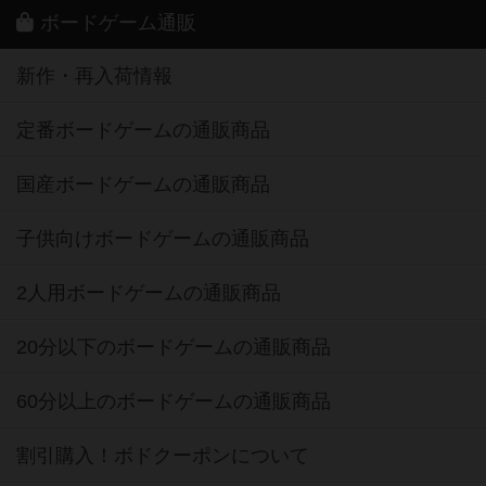
ボードゲーム通販
新作・再入荷情報
定番ボードゲームの通販商品
国産ボードゲームの通販商品
子供向けボードゲームの通販商品
2人用ボードゲームの通販商品
20分以下のボードゲームの通販商品
60分以上のボードゲームの通販商品
割引購入！ボドクーポンについて