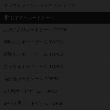
クラウドファンディング ボドファン
おすすめボードゲーム
お気に入りボードゲーム TOP50
興味ありボードゲーム TOP50
経験ありボードゲーム TOP50
持ってるボードゲーム TOP50
高評価ボードゲーム TOP50
2人用ボードゲーム TOP50
3～4人用ボードゲーム TOP50