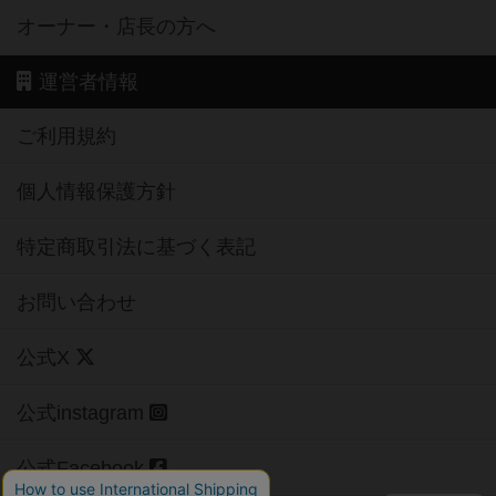
オーナー・店長の方へ
運営者情報
ご利用規約
個人情報保護方針
特定商取引法に基づく表記
お問い合わせ
公式X
公式instagram
公式Facebook