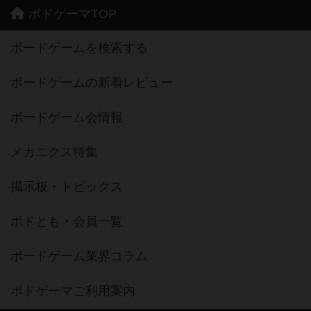
ボドゲーマTOP
ボードゲームを検索する
ボードゲームの新着レビュー
ボードゲーム会情報
メカニクス特集
掲示板・トピックス
ボドとも・会員一覧
ボードゲーム業界コラム
ボドゲーマご利用案内