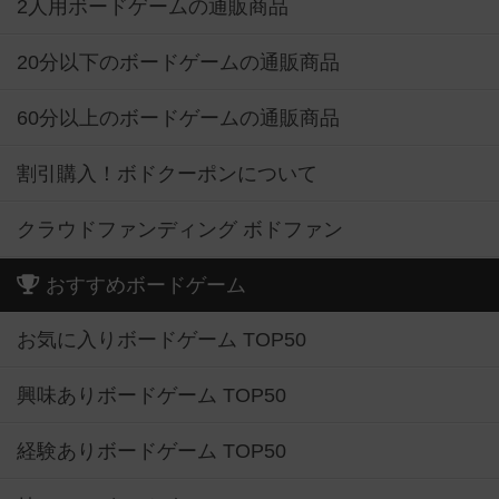
2人用ボードゲームの通販商品
20分以下のボードゲームの通販商品
60分以上のボードゲームの通販商品
割引購入！ボドクーポンについて
クラウドファンディング ボドファン
おすすめボードゲーム
お気に入りボードゲーム TOP50
興味ありボードゲーム TOP50
経験ありボードゲーム TOP50