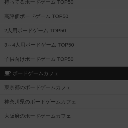
持ってるボードゲーム TOP50
高評価ボードゲーム TOP50
2人用ボードゲーム TOP50
3～4人用ボードゲーム TOP50
子供向けボードゲーム TOP50
ボードゲームカフェ
東京都のボードゲームカフェ
神奈川県のボードゲームカフェ
大阪府のボードゲームカフェ