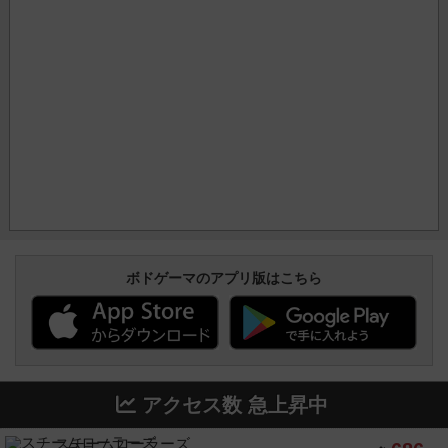
ボドゲーマのアプリ版はこちら
アクセス数 急上昇中
スチームローラーズ