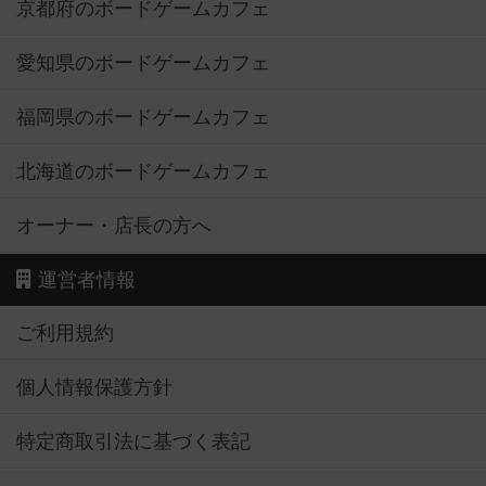
京都府のボードゲームカフェ
愛知県のボードゲームカフェ
福岡県のボードゲームカフェ
北海道のボードゲームカフェ
オーナー・店長の方へ
運営者情報
ご利用規約
個人情報保護方針
特定商取引法に基づく表記