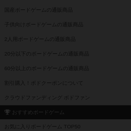
国産ボードゲームの通販商品
子供向けボードゲームの通販商品
2人用ボードゲームの通販商品
20分以下のボードゲームの通販商品
60分以上のボードゲームの通販商品
割引購入！ボドクーポンについて
クラウドファンディング ボドファン
おすすめボードゲーム
お気に入りボードゲーム TOP50