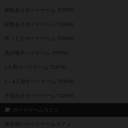
興味ありボードゲーム TOP50
経験ありボードゲーム TOP50
持ってるボードゲーム TOP50
高評価ボードゲーム TOP50
2人用ボードゲーム TOP50
3～4人用ボードゲーム TOP50
子供向けボードゲーム TOP50
ボードゲームカフェ
東京都のボードゲームカフェ