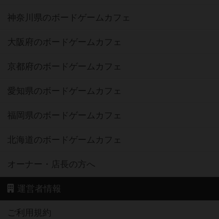
神奈川県のボードゲームカフェ
大阪府のボードゲームカフェ
京都府のボードゲームカフェ
愛知県のボードゲームカフェ
福岡県のボードゲームカフェ
北海道のボードゲームカフェ
オーナー・店長の方へ
運営者情報
ご利用規約