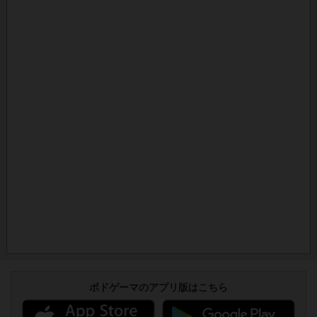
ボドゲーマのアプリ版はこちら