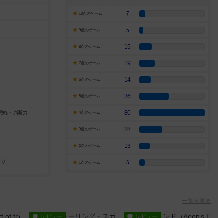
7
10点のゲーム
5
9点のゲーム
15
8点のゲーム
19
7点のゲーム
14
6点のゲーム
36
5点のゲーム
80
4点のゲーム
28
3点のゲーム
13
2点のゲーム
6
1点のゲーム
一覧を見る
レビュー
レビュー