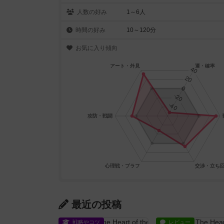
人数の好み
1～6人
時間の好み
10～120分
お気に入り傾向
最近の投稿
戦略やコツ
レビュー