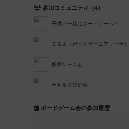
参加コミュニティ（4）
子供と一緒にボードゲーム！
ＢＧＡ（ボードゲームアリーナ
多摩ゲーム会
ラセルダ愛好会
ボードゲーム会の参加履歴