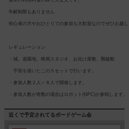
年齢制限もありません
初心者の方やおひとりでの参加も大歓迎なのでぜひお越し
レギュレーション
・城、遊園地、映画スタジオ、お化け屋敷、難破船
宇宙を抜いたこの５セットで行います。
・参加人数２人～８人で開催します。
・参加人数が奇数の場合はロボット(NPC)が参戦します。
近くで予定されてるボードゲーム会