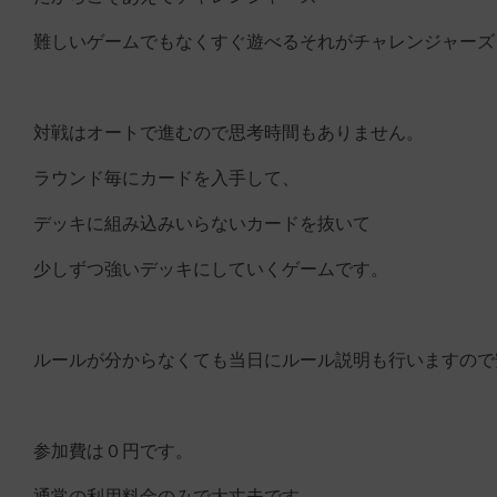
難しいゲームでもなくすぐ遊べるそれがチャレンジャーズ
対戦はオートで進むので思考時間もありません。
ラウンド毎にカードを入手して、
デッキに組み込みいらないカードを抜いて
少しずつ強いデッキにしていくゲームです。
ルールが分からなくても当日にルール説明も行いますので
参加費は０円です。
通常の利用料金のみで大丈夫です。