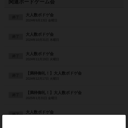
関連ボードゲーム会
大人数ボドゲ会
終了
2024年9月13日 金曜日
大人数ボドゲ会
終了
2024年10月31日 木曜日
大人数ボドゲ会
終了
2024年11月19日 火曜日
【満枠御礼！】大人数ボドゲ会
終了
2024年12月17日 火曜日
【満枠御礼！】大人数ボドゲ会
終了
2025年1月31日 金曜日
大人数ボドゲ会
終了
2025年2月4日 火曜日