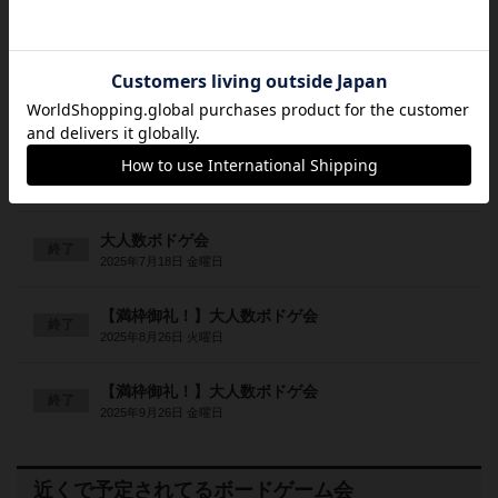
大人数ボドゲ会
終了
2025年3月19日 水曜日
大人数ボドゲ会
終了
2025年4月22日 火曜日
【満枠御礼！】大人数ボドゲ会
終了
2025年5月20日 火曜日
大人数ボドゲ会
終了
2025年7月18日 金曜日
【満枠御礼！】大人数ボドゲ会
終了
2025年8月26日 火曜日
【満枠御礼！】大人数ボドゲ会
終了
2025年9月26日 金曜日
近くで予定されてるボードゲーム会