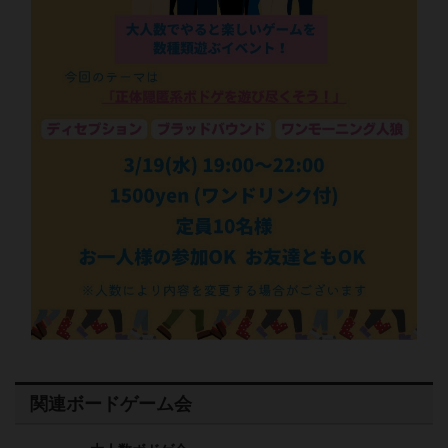
関連ボードゲーム会