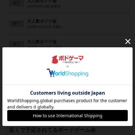
大人数ボドゲ会
終了
2024年9月13日 金曜日
大人数ボドゲ会
終了
2024年10月31日 木曜日
大人数ボドゲ会
終了
2024年11月19日 火曜日
【満枠御礼！】大人数ボドゲ会
終了
2024年12月17日 火曜日
【満枠御礼！】大人数ボドゲ会
終了
2025年1月31日 金曜日
大人数ボドゲ会
終了
2025年2月4日 火曜日
近くで予定されてるボードゲーム会