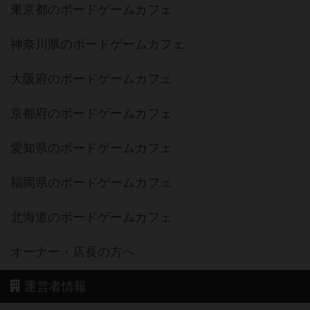
東京都のボードゲームカフェ
神奈川県のボードゲームカフェ
大阪府のボードゲームカフェ
京都府のボードゲームカフェ
愛知県のボードゲームカフェ
福岡県のボードゲームカフェ
北海道のボードゲームカフェ
オーナー・店長の方へ
運営者情報