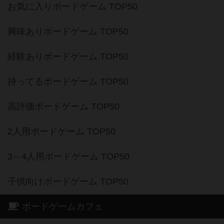
お気に入りボードゲーム TOP50
興味ありボードゲーム TOP50
経験ありボードゲーム TOP50
持ってるボードゲーム TOP50
高評価ボードゲーム TOP50
2人用ボードゲーム TOP50
3～4人用ボードゲーム TOP50
子供向けボードゲーム TOP50
ボードゲームカフェ