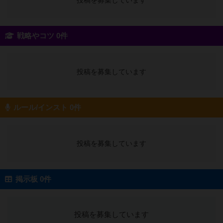
投稿を募集しています
戦略やコツ 0件
投稿を募集しています
ルール/インスト 0件
投稿を募集しています
掲示板 0件
投稿を募集しています