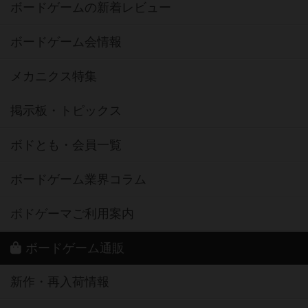
ボードゲームの新着レビュー
ボードゲーム会情報
メカニクス特集
掲示板・トピックス
ボドとも・会員一覧
ボードゲーム業界コラム
ボドゲーマご利用案内
ボードゲーム通販
新作・再入荷情報