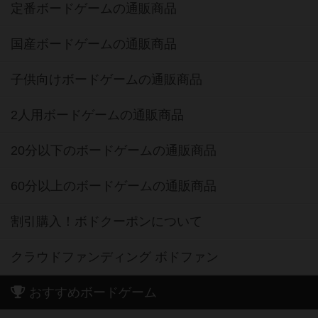
定番ボードゲームの通販商品
国産ボードゲームの通販商品
子供向けボードゲームの通販商品
2人用ボードゲームの通販商品
20分以下のボードゲームの通販商品
60分以上のボードゲームの通販商品
割引購入！ボドクーポンについて
クラウドファンディング ボドファン
おすすめボードゲーム