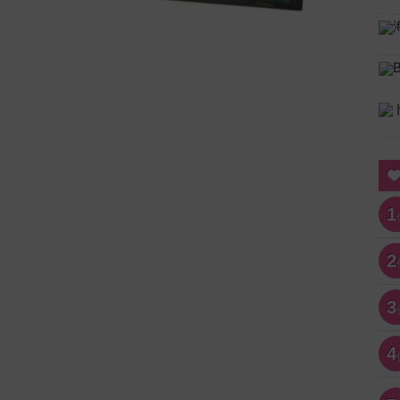
1
2
3
4