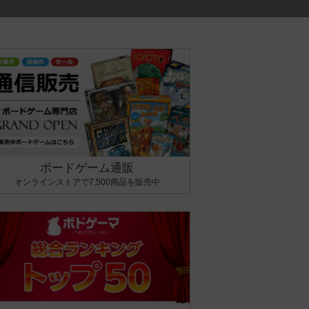
ボードゲーム通販
オンラインストアで7,500商品を販売中