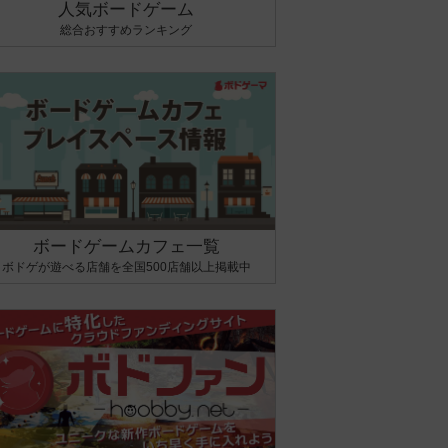
人気ボードゲーム
総合おすすめランキング
ボードゲームカフェ一覧
ボドゲが遊べる店舗を全国500店舗以上掲載中