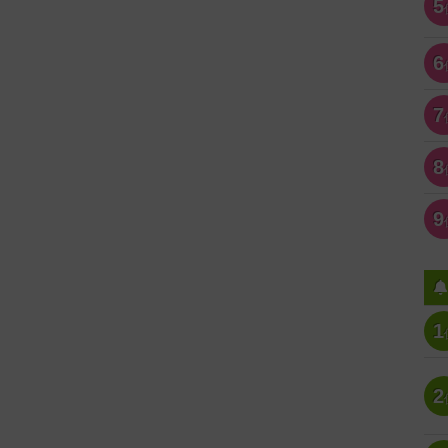
5
6
7
8
9
1
2