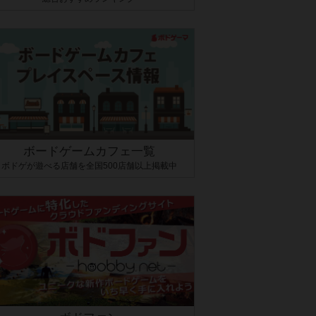
ボードゲームカフェ一覧
ボドゲが遊べる店舗を全国500店舗以上掲載中