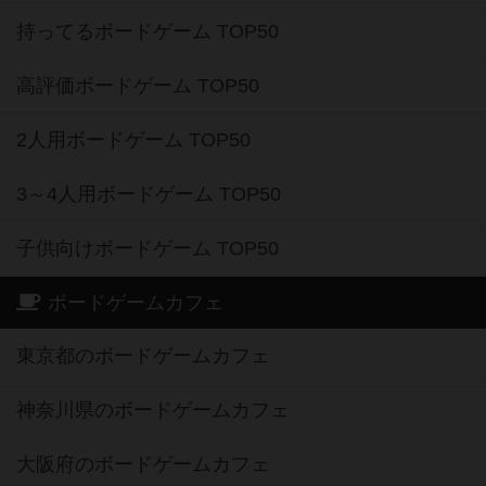
持ってるボードゲーム TOP50
高評価ボードゲーム TOP50
2人用ボードゲーム TOP50
3～4人用ボードゲーム TOP50
子供向けボードゲーム TOP50
ボードゲームカフェ
東京都のボードゲームカフェ
神奈川県のボードゲームカフェ
大阪府のボードゲームカフェ