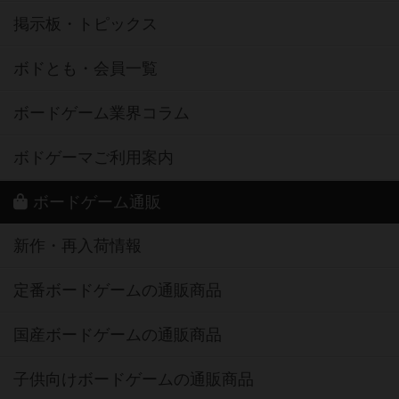
掲示板・トピックス
ボドとも・会員一覧
ボードゲーム業界コラム
ボドゲーマご利用案内
ボードゲーム通販
新作・再入荷情報
定番ボードゲームの通販商品
国産ボードゲームの通販商品
子供向けボードゲームの通販商品