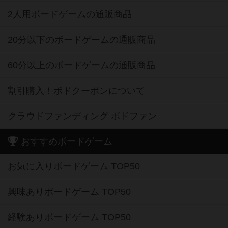
2人用ボードゲームの通販商品
20分以下のボードゲームの通販商品
60分以上のボードゲームの通販商品
割引購入！ボドクーポンについて
クラウドファンディング ボドファン
おすすめボードゲーム
お気に入りボードゲーム TOP50
興味ありボードゲーム TOP50
経験ありボードゲーム TOP50