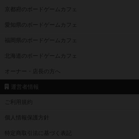
京都府のボードゲームカフェ
愛知県のボードゲームカフェ
福岡県のボードゲームカフェ
北海道のボードゲームカフェ
オーナー・店長の方へ
運営者情報
ご利用規約
個人情報保護方針
特定商取引法に基づく表記