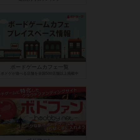
ボードゲームカフェ一覧
ボドゲが遊べる店舗を全国500店舗以上掲載中