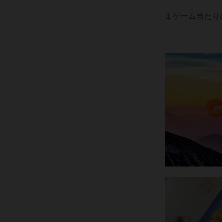
１ゲーム当たり