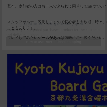
基本、参加者の方はお一人で来られて同卓して遊ばれてい
スタッフがルール説明しますので初心者も大歓迎。時々、
こともあります。
プレイしてみたいゲームがあれば気軽にご相談ください。