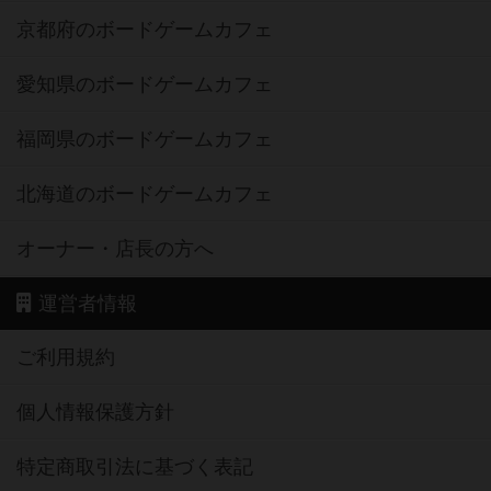
京都府のボードゲームカフェ
愛知県のボードゲームカフェ
福岡県のボードゲームカフェ
北海道のボードゲームカフェ
オーナー・店長の方へ
運営者情報
ご利用規約
個人情報保護方針
特定商取引法に基づく表記