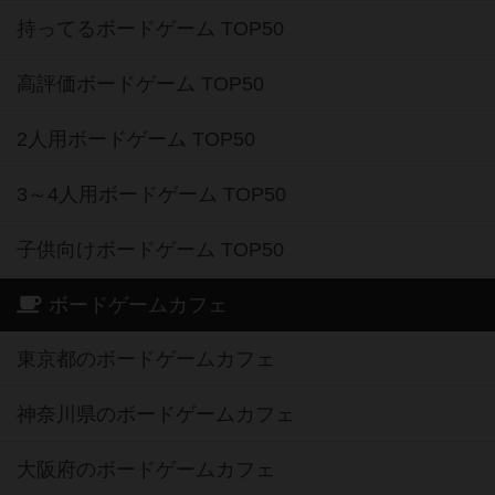
持ってるボードゲーム TOP50
高評価ボードゲーム TOP50
2人用ボードゲーム TOP50
3～4人用ボードゲーム TOP50
子供向けボードゲーム TOP50
ボードゲームカフェ
東京都のボードゲームカフェ
神奈川県のボードゲームカフェ
大阪府のボードゲームカフェ