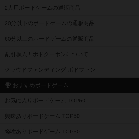
2人用ボードゲームの通販商品
20分以下のボードゲームの通販商品
60分以上のボードゲームの通販商品
割引購入！ボドクーポンについて
クラウドファンディング ボドファン
おすすめボードゲーム
お気に入りボードゲーム TOP50
興味ありボードゲーム TOP50
経験ありボードゲーム TOP50