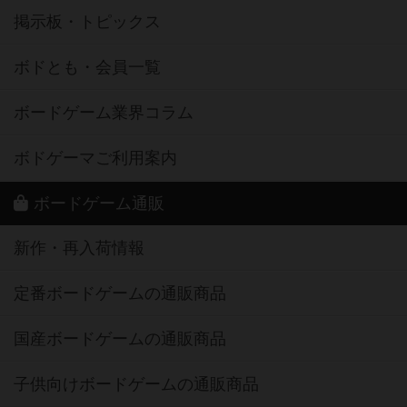
掲示板・トピックス
ボドとも・会員一覧
ボードゲーム業界コラム
ボドゲーマご利用案内
ボードゲーム通販
新作・再入荷情報
定番ボードゲームの通販商品
国産ボードゲームの通販商品
子供向けボードゲームの通販商品