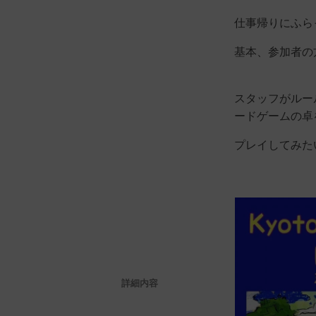
仕事帰りにふら
基本、参加者の
スタッフがルー
ードゲームの卓
プレイしてみた
詳細内容