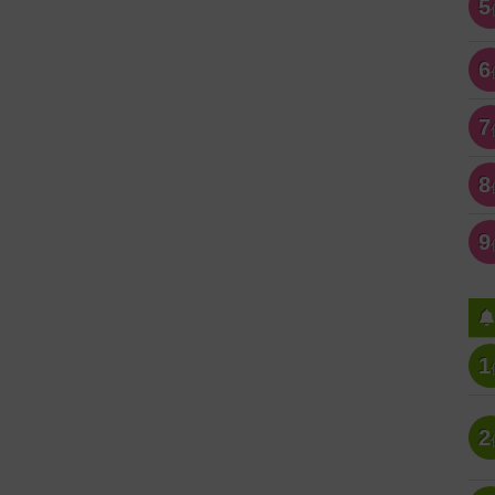
5
6
7
8
9
1
2