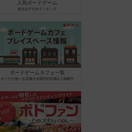
人気ボードゲーム
総合おすすめランキング
ボードゲームカフェ一覧
ボドゲが遊べる店舗を全国500店舗以上掲載中