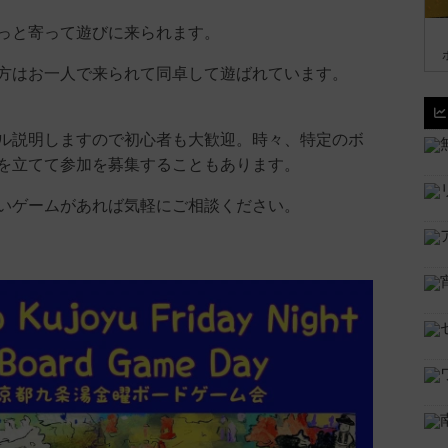
っと寄って遊びに来られます。
方はお一人で来られて同卓して遊ばれています。
ル説明しますので初心者も大歓迎。時々、特定のボ
を立てて参加を募集することもあります。
いゲームがあれば気軽にご相談ください。