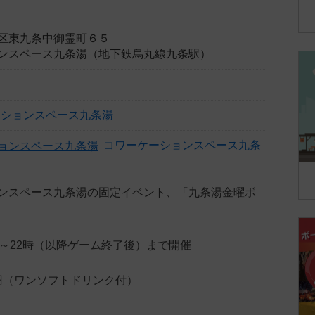
区東九条中御霊町６５
ンスペース九条湯（地下鉄烏丸線九条駅）
ーションスペース九条湯
コワーケーションスペース九条
ンスペース九条湯の固定イベント、「九条湯金曜ボ
時～22時（以降ゲーム終了後）まで開催
0円（ワンソフトドリンク付）