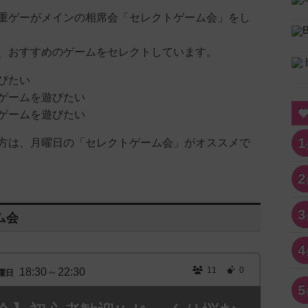
重ゲーがメインの相席会「セレクトゲーム会」をし
、おすすめのゲームをセレクトしています。
びたい
ゲームを遊びたい
ゲームを遊びたい
1
方は、月曜日の「セレクトゲーム会」がオススメで
2
3
ム会
4
11
0
18:30～22:30
曜日
5