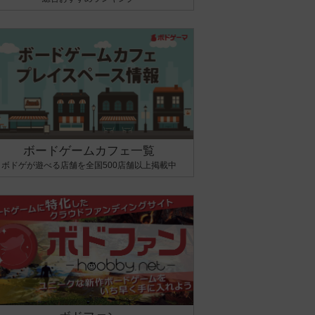
ボードゲームカフェ一覧
ボドゲが遊べる店舗を全国500店舗以上掲載中