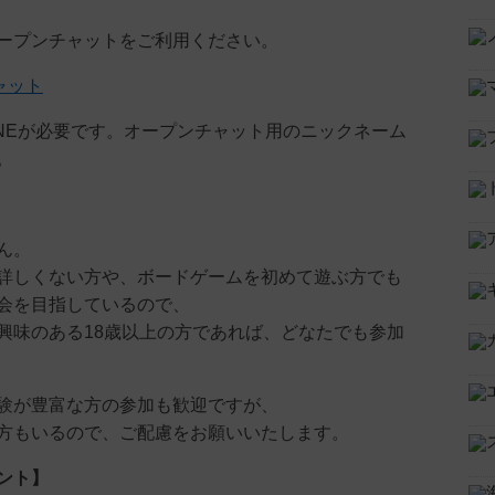
ープンチャットをご利用ください。
ャット
INEが必要です。オープンチャット用のニックネーム
。
ん。
詳しくない方や、ボードゲームを初めて遊ぶ方でも
会を目指しているので、
興味のある18歳以上の方であれば、どなたでも参加
験が豊富な方の参加も歓迎ですが、
方もいるので、ご配慮をお願いいたします。
ント】