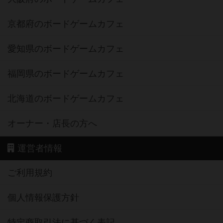
京都府のボードゲームカフェ
愛知県のボードゲームカフェ
福岡県のボードゲームカフェ
北海道のボードゲームカフェ
オーナー・店長の方へ
運営者情報
ご利用規約
個人情報保護方針
特定商取引法に基づく表記