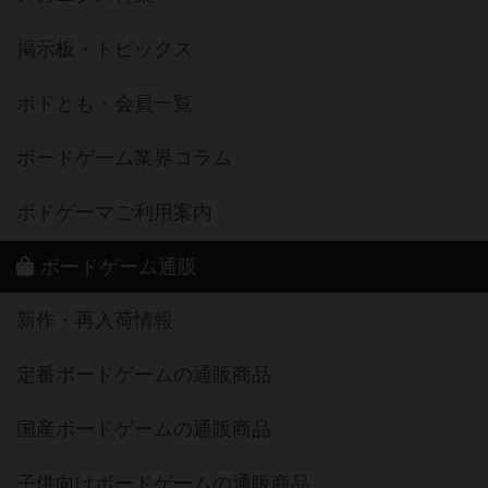
掲示板・トピックス
ボドとも・会員一覧
ボードゲーム業界コラム
ボドゲーマご利用案内
ボードゲーム通販
新作・再入荷情報
定番ボードゲームの通販商品
国産ボードゲームの通販商品
子供向けボードゲームの通販商品