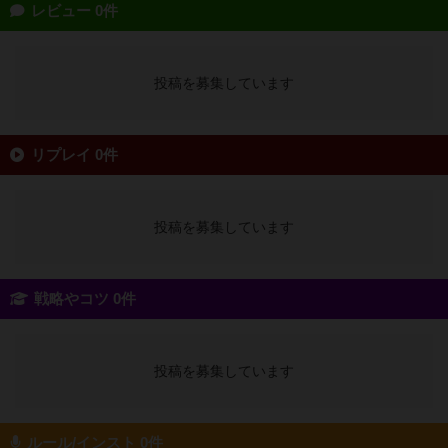
レビュー 0件
投稿を募集しています
リプレイ 0件
投稿を募集しています
戦略やコツ 0件
投稿を募集しています
ルール/インスト 0件