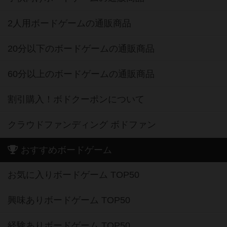
2人用ボードゲームの通販商品
20分以下のボードゲームの通販商品
60分以上のボードゲームの通販商品
割引購入！ボドクーポンについて
クラウドファンディング ボドファン
おすすめボードゲーム
お気に入りボードゲーム TOP50
興味ありボードゲーム TOP50
経験ありボードゲーム TOP50