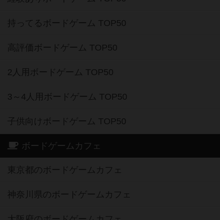
持ってるボードゲーム TOP50
高評価ボードゲーム TOP50
2人用ボードゲーム TOP50
3～4人用ボードゲーム TOP50
子供向けボードゲーム TOP50
ボードゲームカフェ
東京都のボードゲームカフェ
神奈川県のボードゲームカフェ
大阪府のボードゲームカフェ