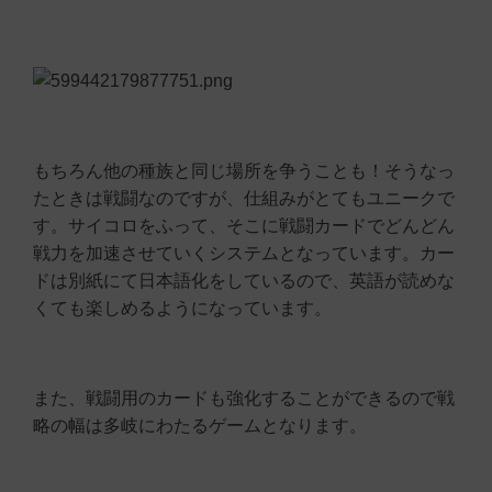
もちろん他の種族と同じ場所を争うことも！そうなっ
たときは戦闘なのですが、仕組みがとてもユニークで
す。サイコロをふって、そこに戦闘カードでどんどん
戦力を加速させていくシステムとなっています。カー
ドは別紙にて日本語化をしているので、英語が読めな
くても楽しめるようになっています。
また、戦闘用のカードも強化することができるので戦
略の幅は多岐にわたるゲームとなります。