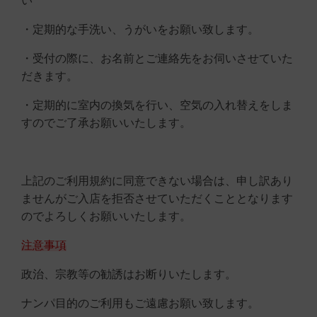
い
・定期的な手洗い、うがいをお願い致します。
・受付の際に、お名前とご連絡先をお伺いさせていた
だきます。
・定期的に室内の換気を行い、空気の入れ替えをしま
すのでご了承お願いいたします。
上記のご利用規約に同意できない場合は、申し訳あり
ませんがご入店を拒否させていただくこととなります
のでよろしくお願いいたします。
注意事項
政治、宗教等の勧誘はお断りいたします。
ナンパ目的のご利用もご遠慮お願い致します。