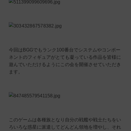
今回はBGGでもランク100番台でシステムやコンポー
ネントのフィギュアがとても凝っている作品を皆様に
遊んでいただけるようにこの会を開催させていただき
ます。
このゲームは各種族となり自分の戦艦や戦士たちをい
ろいろな惑星に派遣してどんどん領地を増やし、それ