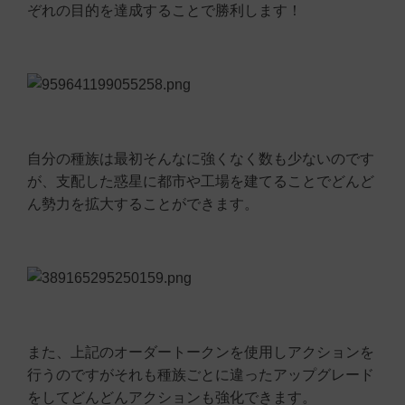
ぞれの目的を達成することで勝利します！
自分の種族は最初そんなに強くなく数も少ないのです
が、支配した惑星に都市や工場を建てることでどんど
ん勢力を拡大することができます。
また、上記のオーダートークンを使用しアクションを
行うのですがそれも種族ごとに違ったアップグレード
をしてどんどんアクションも強化できます。