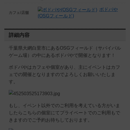
ボドパや
カフェ/店舗
(OSGフィールド)
詳細内容
千葉県大網白里市にあるOSGフィールド（サバイバル
ゲーム場）の中にあるボドパやで開催となります！
ボドパやはカフェや個室があり、主にイベントはカフ
ェでの開催となりますのでよろしくお願いいたしま
す。
もし、イベント以外でのご利用を考えている方がいま
したらこちらの個室にてプライベートでのご利用もで
きますのでご予約お待ちしております。