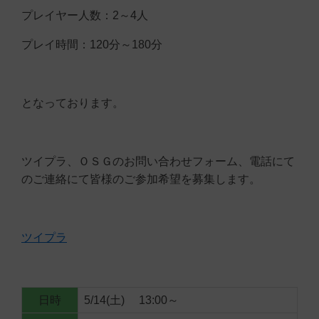
プレイヤー人数：2～4人
プレイ時間：120分～180分
となっております。
ツイプラ、ＯＳＧのお問い合わせフォーム、電話にて
のご連絡にて皆様のご参加希望を募集します。
ツイプラ
日時
5/14(土) 13:00～