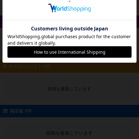
戦略やコツ 0件
投稿を募集しています
ルール/インスト 0件
投稿を募集しています
掲示板 0件
投稿を募集しています