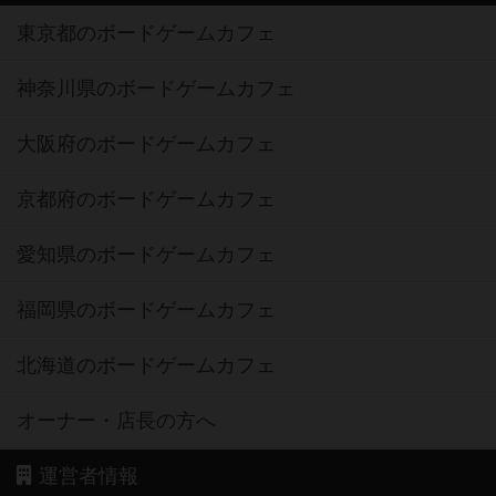
東京都のボードゲームカフェ
神奈川県のボードゲームカフェ
大阪府のボードゲームカフェ
京都府のボードゲームカフェ
愛知県のボードゲームカフェ
福岡県のボードゲームカフェ
北海道のボードゲームカフェ
オーナー・店長の方へ
運営者情報