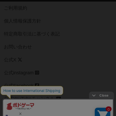
ご利用規約
個人情報保護方針
特定商取引法に基づく表記
お問い合わせ
公式X
公式instagram
公式Facebook
公式YouTubeチャンネル
Copyright (c)
【ボドゲーマ】ボードゲームの総合情報サイト