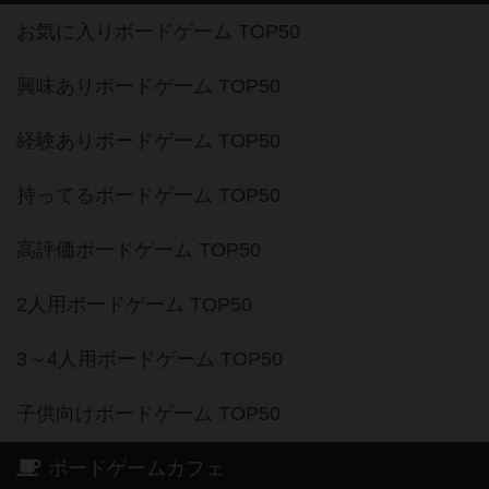
お気に入りボードゲーム TOP50
興味ありボードゲーム TOP50
経験ありボードゲーム TOP50
持ってるボードゲーム TOP50
高評価ボードゲーム TOP50
2人用ボードゲーム TOP50
3～4人用ボードゲーム TOP50
子供向けボードゲーム TOP50
ボードゲームカフェ