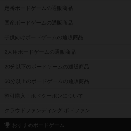
定番ボードゲームの通販商品
国産ボードゲームの通販商品
子供向けボードゲームの通販商品
2人用ボードゲームの通販商品
20分以下のボードゲームの通販商品
60分以上のボードゲームの通販商品
割引購入！ボドクーポンについて
クラウドファンディング ボドファン
おすすめボードゲーム