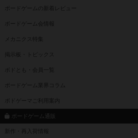
ボードゲームの新着レビュー
ボードゲーム会情報
メカニクス特集
掲示板・トピックス
ボドとも・会員一覧
ボードゲーム業界コラム
ボドゲーマご利用案内
ボードゲーム通販
新作・再入荷情報