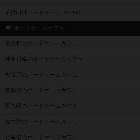
子供向けボードゲーム TOP50
ボードゲームカフェ
東京都のボードゲームカフェ
神奈川県のボードゲームカフェ
大阪府のボードゲームカフェ
京都府のボードゲームカフェ
愛知県のボードゲームカフェ
福岡県のボードゲームカフェ
北海道のボードゲームカフェ