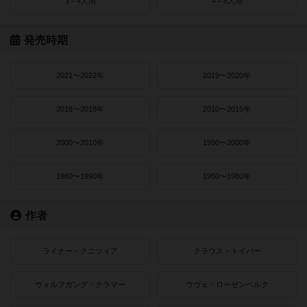
3～4人用
4～8人用
発売時期
2021〜2022年
2019〜2020年
2016〜2018年
2010〜2015年
2000〜2010年
1990〜2000年
1980〜1990年
1950〜1980年
作者
ライナー・クニツィア
クラウス・トイバー
ヴォルフガング・クラマー
ウヴェ・ローゼンベルク