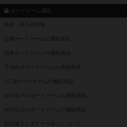
ボードゲーム通販
新作・再入荷情報
定番ボードゲームの通販商品
国産ボードゲームの通販商品
子供向けボードゲームの通販商品
2人用ボードゲームの通販商品
20分以下のボードゲームの通販商品
60分以上のボードゲームの通販商品
割引購入！ボドクーポンについて