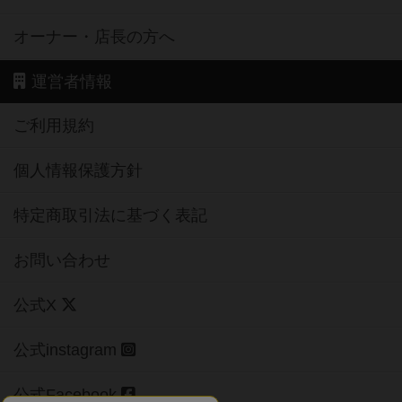
オーナー・店長の方へ
運営者情報
ご利用規約
個人情報保護方針
特定商取引法に基づく表記
お問い合わせ
公式X
公式instagram
公式Facebook