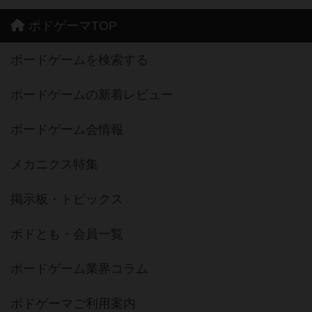
ボドゲーマTOP
ボードゲームを検索する
ボードゲームの新着レビュー
ボードゲーム会情報
メカニクス特集
掲示板・トピックス
ボドとも・会員一覧
ボードゲーム業界コラム
ボドゲーマご利用案内