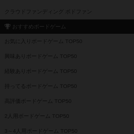
クラウドファンディング ボドファン
おすすめボードゲーム
お気に入りボードゲーム TOP50
興味ありボードゲーム TOP50
経験ありボードゲーム TOP50
持ってるボードゲーム TOP50
高評価ボードゲーム TOP50
2人用ボードゲーム TOP50
3～4人用ボードゲーム TOP50