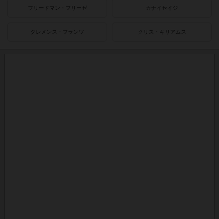
フリードマン・フリーゼ
カナイセイジ
クレメンス・フランツ
クリス・キリアムス