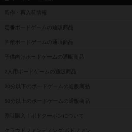
新作・再入荷情報
定番ボードゲームの通販商品
国産ボードゲームの通販商品
子供向けボードゲームの通販商品
2人用ボードゲームの通販商品
20分以下のボードゲームの通販商品
60分以上のボードゲームの通販商品
割引購入！ボドクーポンについて
クラウドファンディング ボドファン