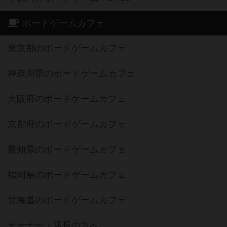
ボードゲームカフェ
東京都のボードゲームカフェ
神奈川県のボードゲームカフェ
大阪府のボードゲームカフェ
京都府のボードゲームカフェ
愛知県のボードゲームカフェ
福岡県のボードゲームカフェ
北海道のボードゲームカフェ
オーナー・店長の方へ