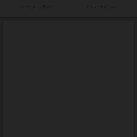
クレメンス・フランツ
クリス・キリアムス