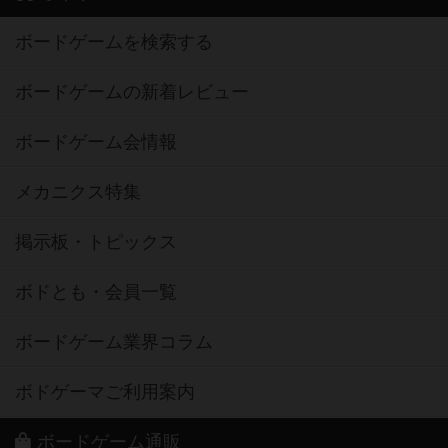
ボードゲームを検索する
ボードゲームの新着レビュー
ボードゲーム会情報
メカニクス特集
掲示板・トピックス
ボドとも・会員一覧
ボードゲーム業界コラム
ボドゲーマご利用案内
ボードゲーム通販