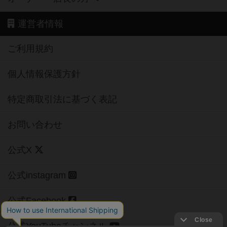
運営者情報
ご利用規約
個人情報保護方針
特定商取引法に基づく表記
お問い合わせ
公式X
公式instagram
公式Facebook
公式YouTubeチャンネル