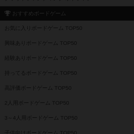
おすすめボードゲーム
お気に入りボードゲーム TOP50
興味ありボードゲーム TOP50
経験ありボードゲーム TOP50
持ってるボードゲーム TOP50
高評価ボードゲーム TOP50
2人用ボードゲーム TOP50
3～4人用ボードゲーム TOP50
子供向けボードゲーム TOP50