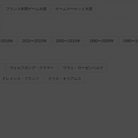
フランス年間ゲーム大賞
ゲームマーケット大賞
〜2018年
2010〜2015年
2000〜2010年
1990〜2000年
1980〜1
ー
ヴォルフガング・クラマー
ウヴェ・ローゼンベルク
クレメンス・フランツ
クリス・キリアムス