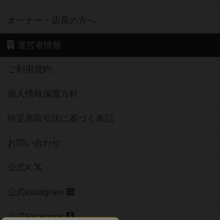
オーナー・店長の方へ
運営者情報
ご利用規約
個人情報保護方針
特定商取引法に基づく表記
お問い合わせ
公式X
公式instagram
公式Facebook