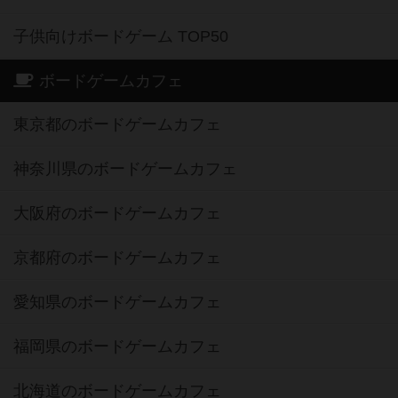
子供向けボードゲーム TOP50
ボードゲームカフェ
東京都のボードゲームカフェ
神奈川県のボードゲームカフェ
大阪府のボードゲームカフェ
京都府のボードゲームカフェ
愛知県のボードゲームカフェ
福岡県のボードゲームカフェ
北海道のボードゲームカフェ