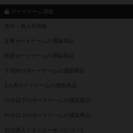
ボードゲーム通販
新作・再入荷情報
定番ボードゲームの通販商品
国産ボードゲームの通販商品
子供向けボードゲームの通販商品
2人用ボードゲームの通販商品
20分以下のボードゲームの通販商品
60分以上のボードゲームの通販商品
割引購入！ボドクーポンについて