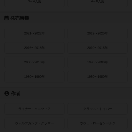
3～4人用
4～8人用
発売時期
2021〜2022年
2019〜2020年
2016〜2018年
2010〜2015年
2000〜2010年
1990〜2000年
1980〜1990年
1950〜1980年
作者
ライナー・クニツィア
クラウス・トイバー
ヴォルフガング・クラマー
ウヴェ・ローゼンベルク