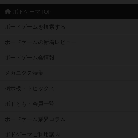
ボドゲーマTOP
ボードゲームを検索する
ボードゲームの新着レビュー
ボードゲーム会情報
メカニクス特集
掲示板・トピックス
ボドとも・会員一覧
ボードゲーム業界コラム
ボドゲーマご利用案内