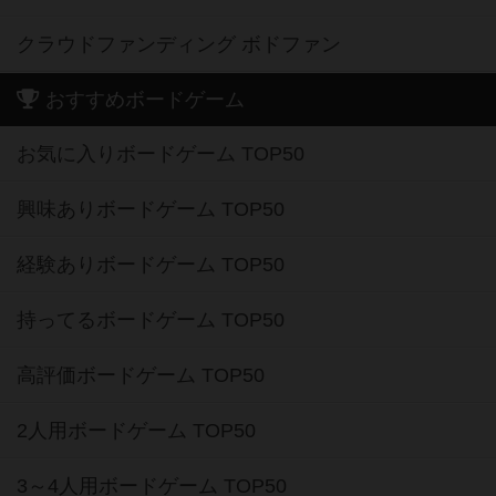
クラウドファンディング ボドファン
おすすめボードゲーム
お気に入りボードゲーム TOP50
興味ありボードゲーム TOP50
経験ありボードゲーム TOP50
持ってるボードゲーム TOP50
高評価ボードゲーム TOP50
2人用ボードゲーム TOP50
3～4人用ボードゲーム TOP50