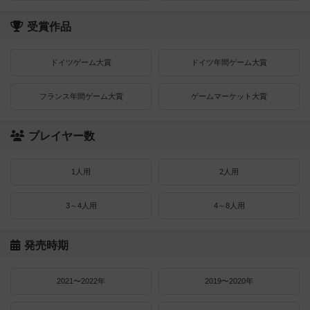
受賞作品
ドイツゲーム大賞
ドイツ年間ゲーム大賞
フランス年間ゲーム大賞
ゲームマーケット大賞
プレイヤー数
1人用
2人用
3～4人用
4～8人用
発売時期
2021〜2022年
2019〜2020年