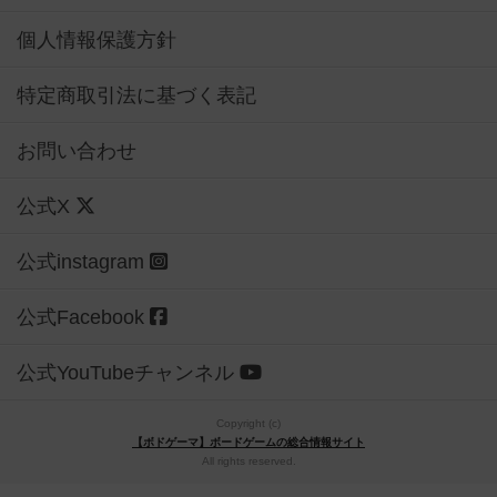
個人情報保護方針
特定商取引法に基づく表記
お問い合わせ
公式X
公式instagram
公式Facebook
公式YouTubeチャンネル
Copyright (c)
【ボドゲーマ】ボードゲームの総合情報サイト
All rights reserved.