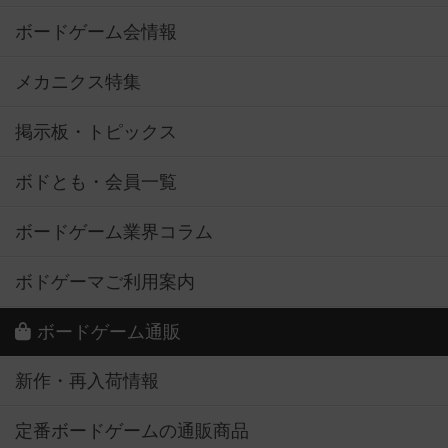
ボードゲーム会情報
メカニクス特集
掲示板・トピックス
ボドとも・会員一覧
ボードゲーム業界コラム
ボドゲーマご利用案内
ボードゲーム通販
新作・再入荷情報
定番ボードゲームの通販商品