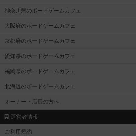
神奈川県のボードゲームカフェ
大阪府のボードゲームカフェ
京都府のボードゲームカフェ
愛知県のボードゲームカフェ
福岡県のボードゲームカフェ
北海道のボードゲームカフェ
オーナー・店長の方へ
運営者情報
ご利用規約