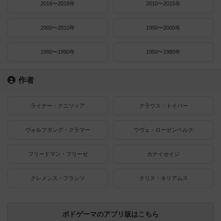
2016〜2018年
2010〜2015年
2000〜2010年
1990〜2000年
1980〜1990年
1950〜1980年
作者
ライナー・クニツィア
クラウス・トイバー
ヴォルフガング・クラマー
ウヴェ・ローゼンベルク
フリードマン・フリーゼ
カナイセイジ
クレメンス・フランツ
クリス・キリアムス
ボドゲーマのアプリ版はこちら