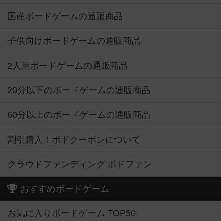
国産ボードゲームの通販商品
子供向けボードゲームの通販商品
2人用ボードゲームの通販商品
20分以下のボードゲームの通販商品
60分以上のボードゲームの通販商品
割引購入！ボドクーポンについて
クラウドファンディング ボドファン
おすすめボードゲーム
お気に入りボードゲーム TOP50