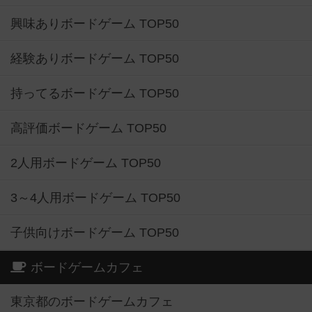
興味ありボードゲーム TOP50
経験ありボードゲーム TOP50
持ってるボードゲーム TOP50
高評価ボードゲーム TOP50
2人用ボードゲーム TOP50
3～4人用ボードゲーム TOP50
子供向けボードゲーム TOP50
ボードゲームカフェ
東京都のボードゲームカフェ