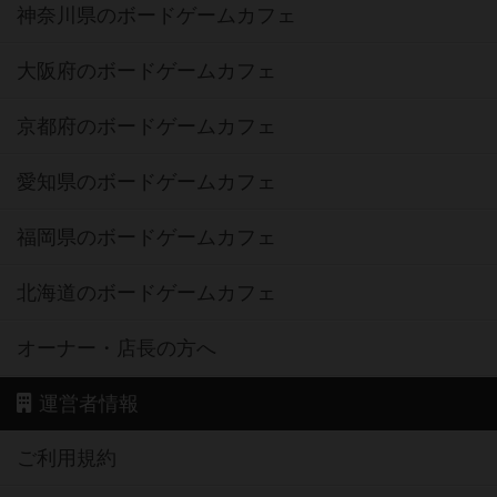
神奈川県のボードゲームカフェ
大阪府のボードゲームカフェ
京都府のボードゲームカフェ
愛知県のボードゲームカフェ
福岡県のボードゲームカフェ
北海道のボードゲームカフェ
オーナー・店長の方へ
運営者情報
ご利用規約