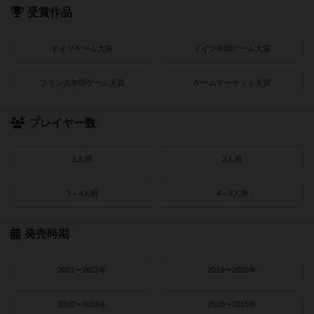
受賞作品
ドイツゲーム大賞
ドイツ年間ゲーム大賞
フランス年間ゲーム大賞
ゲームマーケット大賞
プレイヤー数
1人用
2人用
3～4人用
4～8人用
発売時期
2021〜2022年
2019〜2020年
2016〜2018年
2010〜2015年