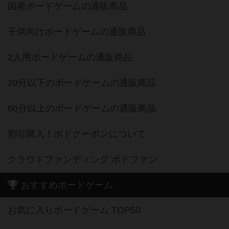
国産ボードゲームの通販商品
子供向けボードゲームの通販商品
2人用ボードゲームの通販商品
20分以下のボードゲームの通販商品
60分以上のボードゲームの通販商品
割引購入！ボドクーポンについて
クラウドファンディング ボドファン
おすすめボードゲーム
お気に入りボードゲーム TOP50