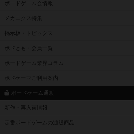
ボードゲーム会情報
メカニクス特集
掲示板・トピックス
ボドとも・会員一覧
ボードゲーム業界コラム
ボドゲーマご利用案内
ボードゲーム通販
新作・再入荷情報
定番ボードゲームの通販商品