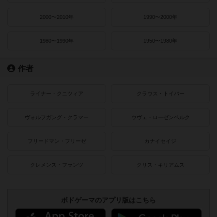
2000〜2010年
1990〜2000年
1980〜1990年
1950〜1980年
作者
ライナー・クニツィア
クラウス・トイバー
ヴォルフガング・クラマー
ウヴェ・ローゼンベルク
フリードマン・フリーゼ
カナイセイジ
クレメンス・フランツ
クリス・キリアムス
ボドゲーマのアプリ版はこちら