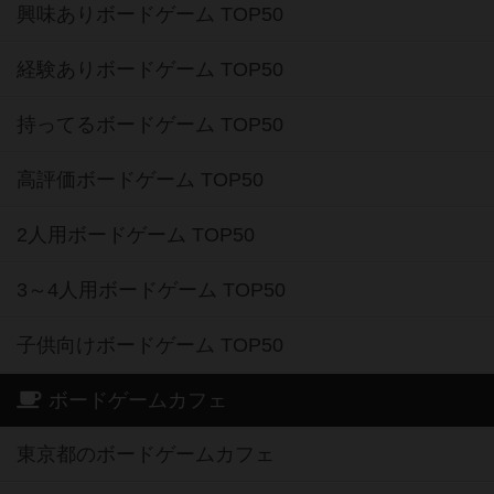
興味ありボードゲーム TOP50
経験ありボードゲーム TOP50
持ってるボードゲーム TOP50
高評価ボードゲーム TOP50
2人用ボードゲーム TOP50
3～4人用ボードゲーム TOP50
子供向けボードゲーム TOP50
ボードゲームカフェ
東京都のボードゲームカフェ