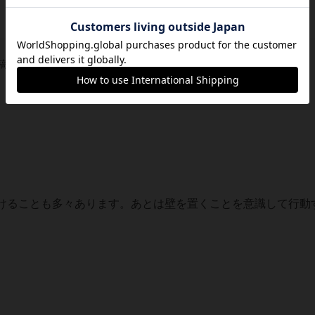
稿を募集しています
けることも多々あります。あとは壁を置くことを意識して行動