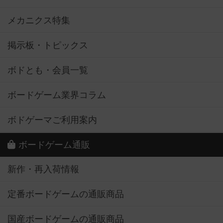
メカニクス特集
掲示板・トピックス
ボドとも・会員一覧
ボードゲーム業界コラム
ボドゲーマご利用案内
ボードゲーム通販
新作・再入荷情報
定番ボードゲームの通販商品
国産ボードゲームの通販商品