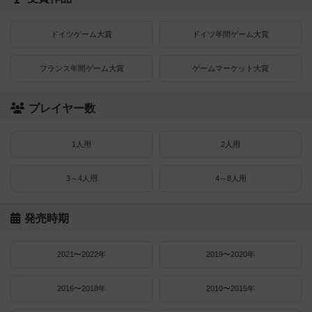
ドイツゲーム大賞
ドイツ年間ゲーム大賞
フランス年間ゲーム大賞
ゲームマーケット大賞
プレイヤー数
1人用
2人用
3～4人用
4～8人用
発売時期
2021〜2022年
2019〜2020年
2016〜2018年
2010〜2015年