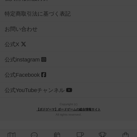
特定商取引法に基づく表記
お問い合わせ
公式X
公式instagram
公式Facebook
公式YouTubeチャンネル
Copyright (c)
【ボドゲーマ】ボードゲームの総合情報サイト
All rights reserved.