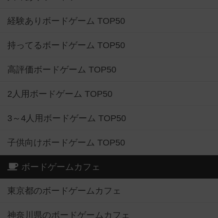
経験ありボードゲーム TOP50
持ってるボードゲーム TOP50
高評価ボードゲーム TOP50
2人用ボードゲーム TOP50
3～4人用ボードゲーム TOP50
子供向けボードゲーム TOP50
ボードゲームカフェ
東京都のボードゲームカフェ
神奈川県のボードゲームカフェ