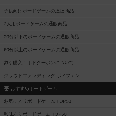
子供向けボードゲームの通販商品
2人用ボードゲームの通販商品
20分以下のボードゲームの通販商品
60分以上のボードゲームの通販商品
割引購入！ボドクーポンについて
クラウドファンディング ボドファン
おすすめボードゲーム
お気に入りボードゲーム TOP50
興味ありボードゲーム TOP50