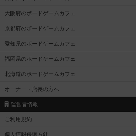
大阪府のボードゲームカフェ
京都府のボードゲームカフェ
愛知県のボードゲームカフェ
福岡県のボードゲームカフェ
北海道のボードゲームカフェ
オーナー・店長の方へ
運営者情報
ご利用規約
個人情報保護方針