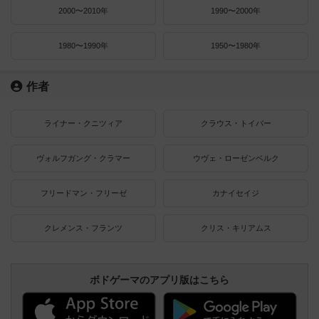
2000〜2010年
1990〜2000年
1980〜1990年
1950〜1980年
作者
ライナー・クニツィア
クラウス・トイバー
ヴォルフガング・クラマー
ウヴェ・ローゼンベルク
フリードマン・フリーゼ
カナイセイジ
クレメンス・フランツ
クリス・キリアムス
ボドゲーマのアプリ版はこちら