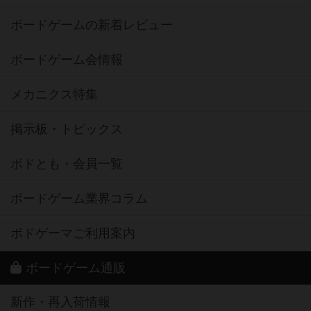
ボードゲームの新着レビュー
ボードゲーム会情報
メカニクス特集
掲示板・トピックス
ボドとも・会員一覧
ボードゲーム業界コラム
ボドゲーマご利用案内
ボードゲーム通販
新作・再入荷情報