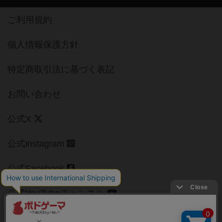
ご利用規約
個人情報保護方針
特定商取引法に基づく表記
お問い合わせ
公式X
公式instagram
公式Facebook
公式YouTubeチャンネル
Copyright (c)