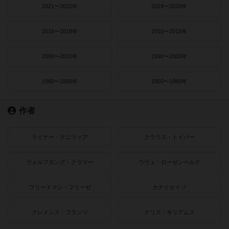
2021〜2022年
2019〜2020年
2016〜2018年
2010〜2015年
2000〜2010年
1990〜2000年
1980〜1990年
1950〜1980年
作者
ライナー・クニツィア
クラウス・トイバー
ヴォルフガング・クラマー
ウヴェ・ローゼンベルク
フリードマン・フリーゼ
カナイセイジ
クレメンス・フランツ
クリス・キリアムス