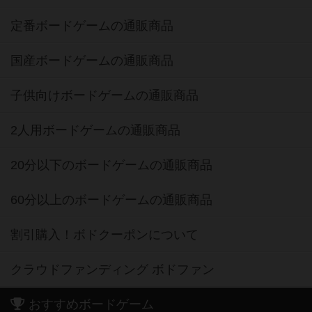
定番ボードゲームの通販商品
国産ボードゲームの通販商品
子供向けボードゲームの通販商品
2人用ボードゲームの通販商品
20分以下のボードゲームの通販商品
60分以上のボードゲームの通販商品
割引購入！ボドクーポンについて
クラウドファンディング ボドファン
おすすめボードゲーム