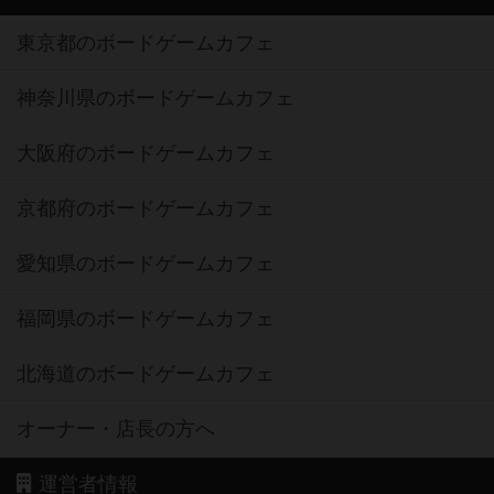
東京都のボードゲームカフェ
神奈川県のボードゲームカフェ
大阪府のボードゲームカフェ
京都府のボードゲームカフェ
愛知県のボードゲームカフェ
福岡県のボードゲームカフェ
北海道のボードゲームカフェ
オーナー・店長の方へ
運営者情報