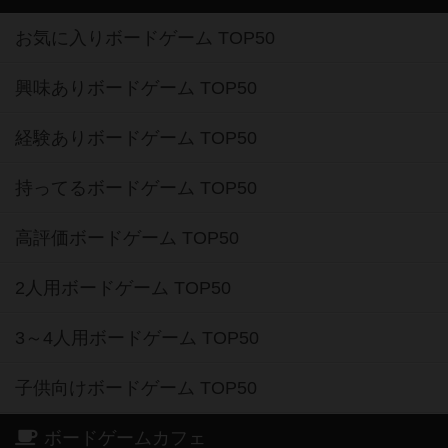
お気に入りボードゲーム TOP50
興味ありボードゲーム TOP50
経験ありボードゲーム TOP50
持ってるボードゲーム TOP50
高評価ボードゲーム TOP50
2人用ボードゲーム TOP50
3～4人用ボードゲーム TOP50
子供向けボードゲーム TOP50
ボードゲームカフェ