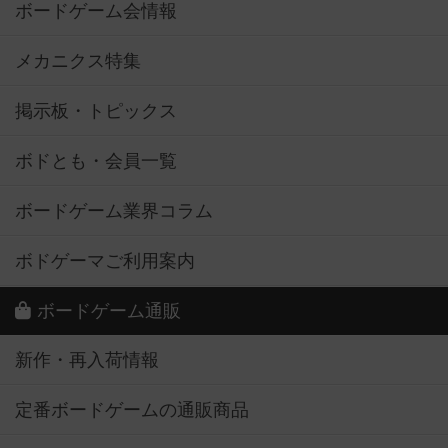
ボードゲーム会情報
メカニクス特集
掲示板・トピックス
ボドとも・会員一覧
ボードゲーム業界コラム
ボドゲーマご利用案内
ボードゲーム通販
新作・再入荷情報
定番ボードゲームの通販商品