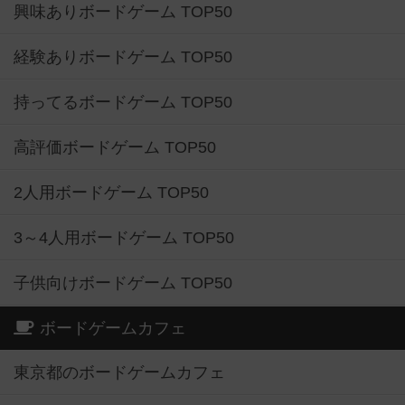
興味ありボードゲーム TOP50
経験ありボードゲーム TOP50
持ってるボードゲーム TOP50
高評価ボードゲーム TOP50
2人用ボードゲーム TOP50
3～4人用ボードゲーム TOP50
子供向けボードゲーム TOP50
ボードゲームカフェ
東京都のボードゲームカフェ