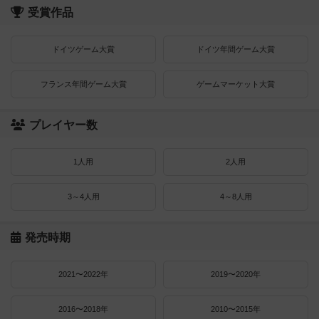
受賞作品
ドイツゲーム大賞
ドイツ年間ゲーム大賞
フランス年間ゲーム大賞
ゲームマーケット大賞
プレイヤー数
1人用
2人用
3～4人用
4～8人用
発売時期
2021〜2022年
2019〜2020年
2016〜2018年
2010〜2015年