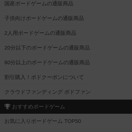
国産ボードゲームの通販商品
子供向けボードゲームの通販商品
2人用ボードゲームの通販商品
20分以下のボードゲームの通販商品
60分以上のボードゲームの通販商品
割引購入！ボドクーポンについて
クラウドファンディング ボドファン
おすすめボードゲーム
お気に入りボードゲーム TOP50