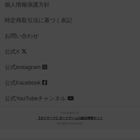
個人情報保護方針
特定商取引法に基づく表記
お問い合わせ
公式X
公式instagram
公式Facebook
公式YouTubeチャンネル
Copyright (c)
【ボドゲーマ】ボードゲームの総合情報サイト
All rights reserved.