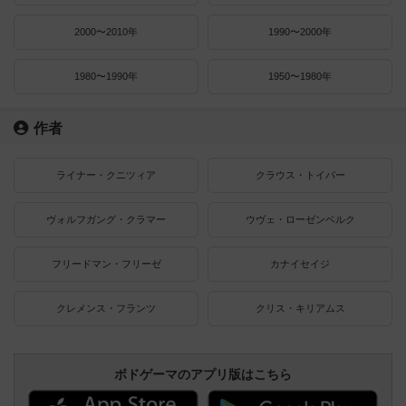
2000〜2010年
1990〜2000年
1980〜1990年
1950〜1980年
作者
ライナー・クニツィア
クラウス・トイバー
ヴォルフガング・クラマー
ウヴェ・ローゼンベルク
フリードマン・フリーゼ
カナイセイジ
クレメンス・フランツ
クリス・キリアムス
ボドゲーマのアプリ版はこちら