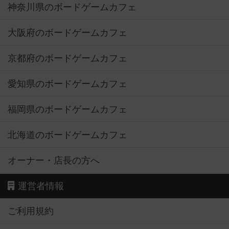
神奈川県のボードゲームカフェ
大阪府のボードゲームカフェ
京都府のボードゲームカフェ
愛知県のボードゲームカフェ
福岡県のボードゲームカフェ
北海道のボードゲームカフェ
オーナー・店長の方へ
運営者情報
ご利用規約