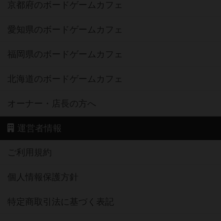
京都府のボードゲームカフェ
愛知県のボードゲームカフェ
福岡県のボードゲームカフェ
北海道のボードゲームカフェ
オーナー・店長の方へ
運営者情報
ご利用規約
個人情報保護方針
特定商取引法に基づく表記