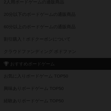
2人用ボードゲームの通販商品
20分以下のボードゲームの通販商品
60分以上のボードゲームの通販商品
割引購入！ボドクーポンについて
クラウドファンディング ボドファン
おすすめボードゲーム
お気に入りボードゲーム TOP50
興味ありボードゲーム TOP50
経験ありボードゲーム TOP50