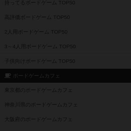
持ってるボードゲーム TOP50
高評価ボードゲーム TOP50
2人用ボードゲーム TOP50
3～4人用ボードゲーム TOP50
子供向けボードゲーム TOP50
ボードゲームカフェ
東京都のボードゲームカフェ
神奈川県のボードゲームカフェ
大阪府のボードゲームカフェ