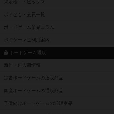
掲示板・トピックス
ボドとも・会員一覧
ボードゲーム業界コラム
ボドゲーマご利用案内
ボードゲーム通販
新作・再入荷情報
定番ボードゲームの通販商品
国産ボードゲームの通販商品
子供向けボードゲームの通販商品