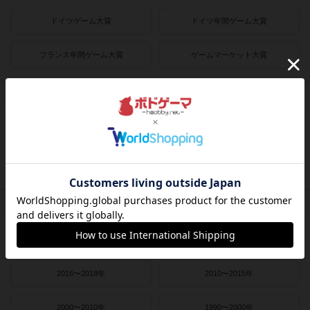
ドイツゲーム大賞
ドイツ年間ゲーム大賞
フランス年間ゲーム大賞
ゲームマーケット大賞
プレイヤー数
1人用
2人用
3～4人用
4～8人用
発売時期
2021〜2022年
2019〜2020年
2016〜2018年
2010〜2015年
2000〜2010年
1990〜2000年