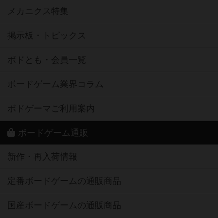
メカニクス特集
掲示板・トピックス
ボドとも・会員一覧
ボードゲーム業界コラム
ボドゲーマご利用案内
ボードゲーム通販
新作・再入荷情報
定番ボードゲームの通販商品
国産ボードゲームの通販商品