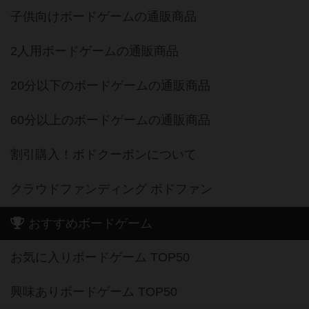
子供向けボードゲームの通販商品
2人用ボードゲームの通販商品
20分以下のボードゲームの通販商品
60分以上のボードゲームの通販商品
割引購入！ボドクーポンについて
クラウドファンディング ボドファン
おすすめボードゲーム
お気に入りボードゲーム TOP50
興味ありボードゲーム TOP50