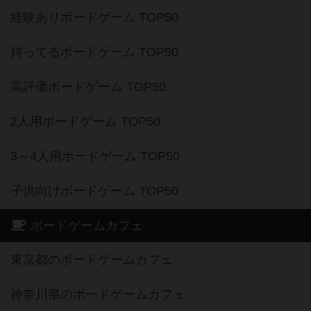
経験ありボードゲーム TOP50
持ってるボードゲーム TOP50
高評価ボードゲーム TOP50
2人用ボードゲーム TOP50
3～4人用ボードゲーム TOP50
子供向けボードゲーム TOP50
ボードゲームカフェ
東京都のボードゲームカフェ
神奈川県のボードゲームカフェ