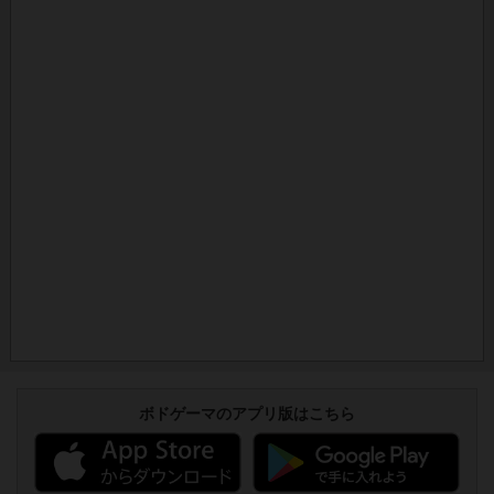
ボドゲーマのアプリ版はこちら