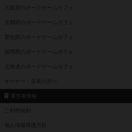
大阪府のボードゲームカフェ
京都府のボードゲームカフェ
愛知県のボードゲームカフェ
福岡県のボードゲームカフェ
北海道のボードゲームカフェ
オーナー・店長の方へ
運営者情報
ご利用規約
個人情報保護方針