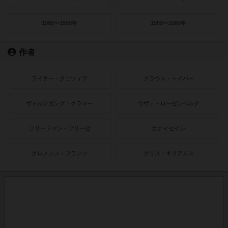
1980〜1990年
1950〜1980年
作者
ライナー・クニツィア
クラウス・トイバー
ヴォルフガング・クラマー
ウヴェ・ローゼンベルク
フリードマン・フリーゼ
カナイセイジ
クレメンス・フランツ
クリス・キリアムス