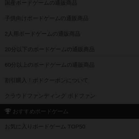
国産ボードゲームの通販商品
子供向けボードゲームの通販商品
2人用ボードゲームの通販商品
20分以下のボードゲームの通販商品
60分以上のボードゲームの通販商品
割引購入！ボドクーポンについて
クラウドファンディング ボドファン
おすすめボードゲーム
お気に入りボードゲーム TOP50