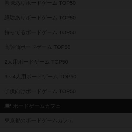
興味ありボードゲーム TOP50
経験ありボードゲーム TOP50
持ってるボードゲーム TOP50
高評価ボードゲーム TOP50
2人用ボードゲーム TOP50
3～4人用ボードゲーム TOP50
子供向けボードゲーム TOP50
ボードゲームカフェ
東京都のボードゲームカフェ