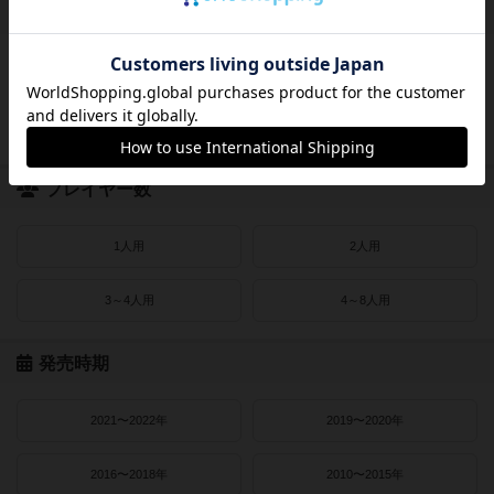
受賞作品
ドイツゲーム大賞
ドイツ年間ゲーム大賞
フランス年間ゲーム大賞
ゲームマーケット大賞
プレイヤー数
1人用
2人用
3～4人用
4～8人用
発売時期
2021〜2022年
2019〜2020年
2016〜2018年
2010〜2015年