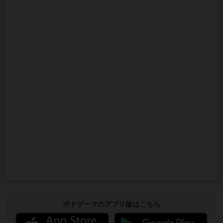
ボドゲーマのアプリ版はこちら