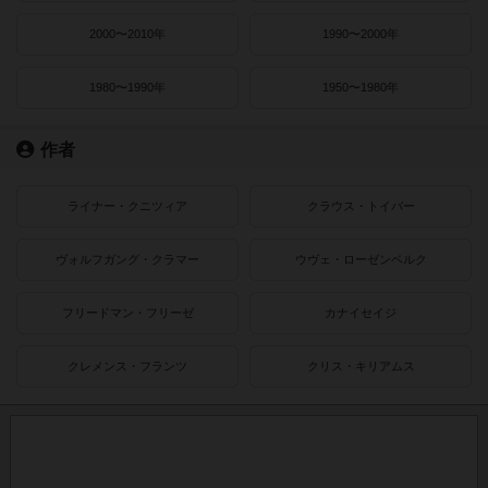
2000〜2010年
1990〜2000年
1980〜1990年
1950〜1980年
作者
ライナー・クニツィア
クラウス・トイバー
ヴォルフガング・クラマー
ウヴェ・ローゼンベルク
フリードマン・フリーゼ
カナイセイジ
クレメンス・フランツ
クリス・キリアムス