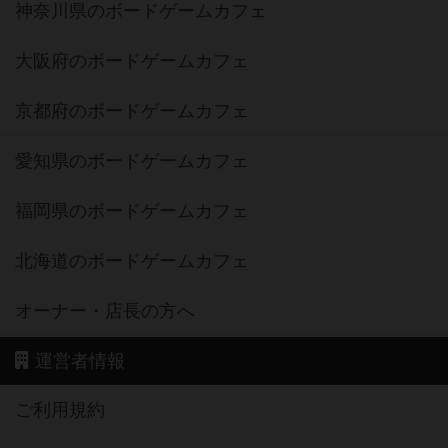
神奈川県のボードゲームカフェ
大阪府のボードゲームカフェ
京都府のボードゲームカフェ
愛知県のボードゲームカフェ
福岡県のボードゲームカフェ
北海道のボードゲームカフェ
オーナー・店長の方へ
運営者情報
ご利用規約