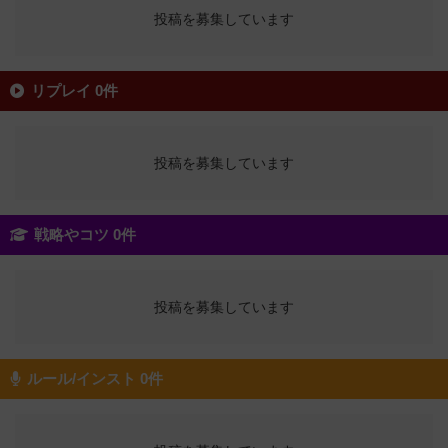
投稿を募集しています
リプレイ 0件
投稿を募集しています
戦略やコツ 0件
投稿を募集しています
ルール/インスト 0件