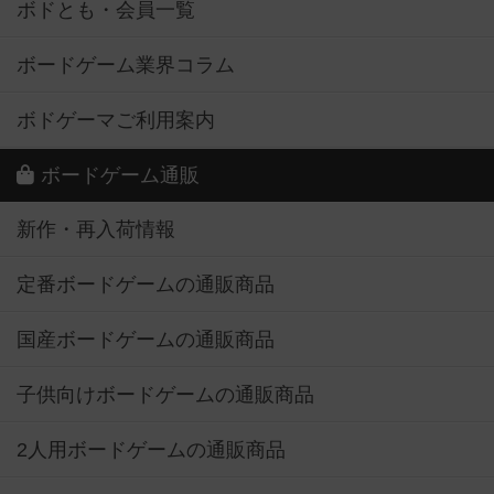
ボドとも・会員一覧
ボードゲーム業界コラム
ボドゲーマご利用案内
ボードゲーム通販
新作・再入荷情報
定番ボードゲームの通販商品
国産ボードゲームの通販商品
子供向けボードゲームの通販商品
2人用ボードゲームの通販商品