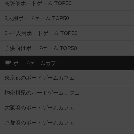
高評価ボードゲーム TOP50
2人用ボードゲーム TOP50
3～4人用ボードゲーム TOP50
子供向けボードゲーム TOP50
ボードゲームカフェ
東京都のボードゲームカフェ
神奈川県のボードゲームカフェ
大阪府のボードゲームカフェ
京都府のボードゲームカフェ