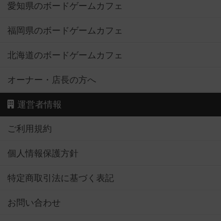
愛知県のボードゲームカフェ
福岡県のボードゲームカフェ
北海道のボードゲームカフェ
オーナー・店長の方へ
運営者情報
ご利用規約
個人情報保護方針
特定商取引法に基づく表記
お問い合わせ