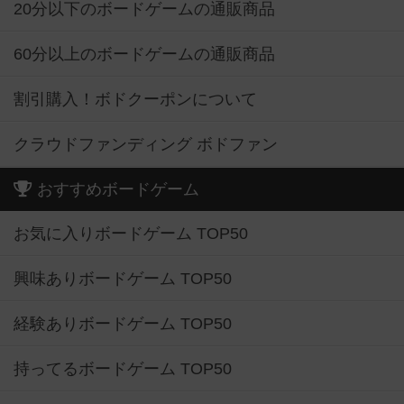
20分以下のボードゲームの通販商品
60分以上のボードゲームの通販商品
割引購入！ボドクーポンについて
クラウドファンディング ボドファン
おすすめボードゲーム
お気に入りボードゲーム TOP50
興味ありボードゲーム TOP50
経験ありボードゲーム TOP50
持ってるボードゲーム TOP50