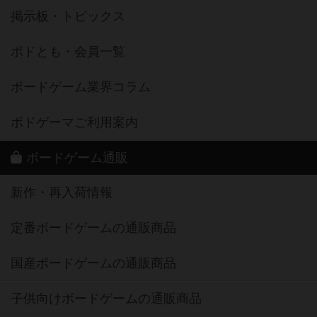
掲示板・トピックス
ボドとも・会員一覧
ボードゲーム業界コラム
ボドゲーマご利用案内
ボードゲーム通販
新作・再入荷情報
定番ボードゲームの通販商品
国産ボードゲームの通販商品
子供向けボードゲームの通販商品