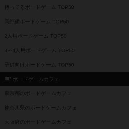
持ってるボードゲーム TOP50
高評価ボードゲーム TOP50
2人用ボードゲーム TOP50
3～4人用ボードゲーム TOP50
子供向けボードゲーム TOP50
ボードゲームカフェ
東京都のボードゲームカフェ
神奈川県のボードゲームカフェ
大阪府のボードゲームカフェ