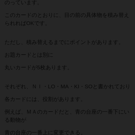
のっています。
このカードのとおりに、目の前の具体物を積み替え
られればOKです。
ただし、積み替えるまでにポイントがあります。
お題カードとは別に
丸いカードが5枚あります。
それぞれ、ＮＩ・LO・MA・KI・SOと書かれており
各カードには、役割があります。
例えば、ＭＡのカードだと、青の台座の一番下にい
る動物が
青の台座の一番上に変更できる。