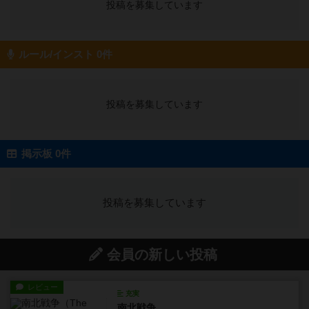
投稿を募集しています
ルール/インスト 0件
投稿を募集しています
掲示板 0件
投稿を募集しています
会員の新しい投稿
レビュー
充実
南北戦争