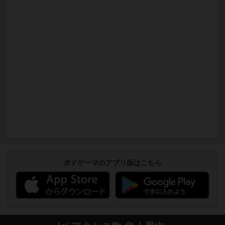
ボドゲーマのアプリ版はこちら