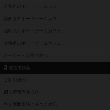
京都府のボードゲームカフェ
愛知県のボードゲームカフェ
福岡県のボードゲームカフェ
北海道のボードゲームカフェ
オーナー・店長の方へ
運営者情報
ご利用規約
個人情報保護方針
特定商取引法に基づく表記