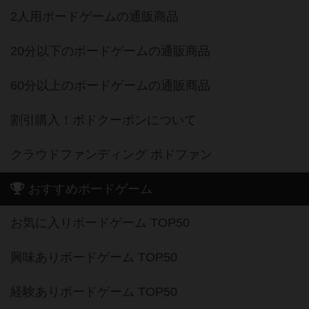
2人用ボードゲームの通販商品
20分以下のボードゲームの通販商品
60分以上のボードゲームの通販商品
割引購入！ボドクーポンについて
クラウドファンディング ボドファン
おすすめボードゲーム
お気に入りボードゲーム TOP50
興味ありボードゲーム TOP50
経験ありボードゲーム TOP50