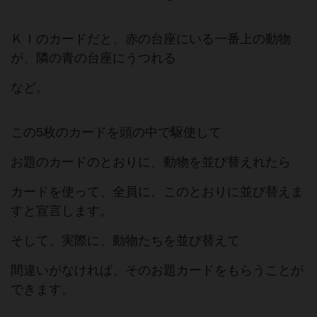
ＫＩのカードだと、赤の台座にいる一番上の動物
が、隣の青の台座にうつれる
など。
この5枚のカードを頭の中で駆使して
お題のカードのとおりに、動物を並び替えれたら
カードを使って、全員に、このとおりに並び替えま
すと宣言します。
そして、実際に、動物たちを並び替えて
間違いがなければ、そのお題カードをもらうことが
できます。