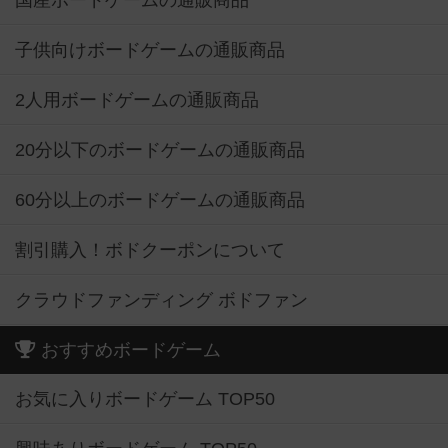
国産ボードゲームの通販商品
子供向けボードゲームの通販商品
2人用ボードゲームの通販商品
20分以下のボードゲームの通販商品
60分以上のボードゲームの通販商品
割引購入！ボドクーポンについて
クラウドファンディング ボドファン
おすすめボードゲーム
お気に入りボードゲーム TOP50