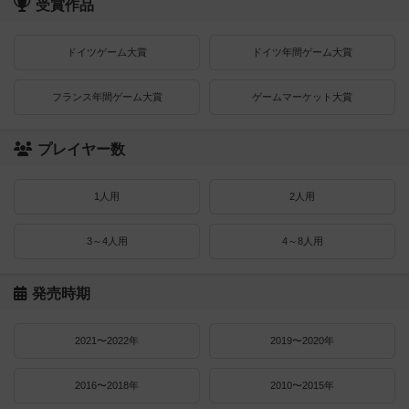
受賞作品
ドイツゲーム大賞
ドイツ年間ゲーム大賞
フランス年間ゲーム大賞
ゲームマーケット大賞
プレイヤー数
1人用
2人用
3～4人用
4～8人用
発売時期
2021〜2022年
2019〜2020年
2016〜2018年
2010〜2015年