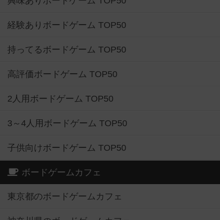
興味ありボードゲーム TOP50
経験ありボードゲーム TOP50
持ってるボードゲーム TOP50
高評価ボードゲーム TOP50
2人用ボードゲーム TOP50
3～4人用ボードゲーム TOP50
子供向けボードゲーム TOP50
ボードゲームカフェ
東京都のボードゲームカフェ