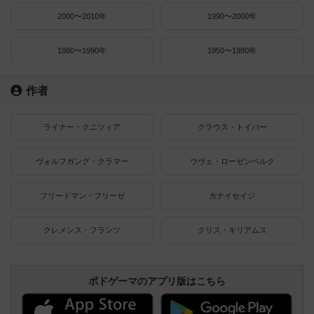
2000〜2010年
1990〜2000年
1980〜1990年
1950〜1980年
作者
ライナー・クニツィア
クラウス・トイバー
ヴォルフガング・クラマー
ウヴェ・ローゼンベルク
フリードマン・フリーゼ
カナイセイジ
クレメンス・フランツ
クリス・キリアムス
ボドゲーマのアプリ版はこちら