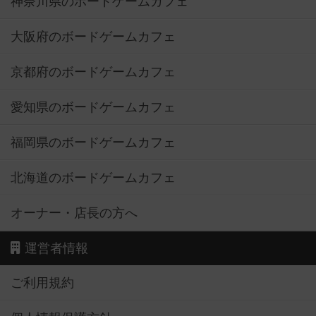
神奈川県のボードゲームカフェ
大阪府のボードゲームカフェ
京都府のボードゲームカフェ
愛知県のボードゲームカフェ
福岡県のボードゲームカフェ
北海道のボードゲームカフェ
オーナー・店長の方へ
運営者情報
ご利用規約