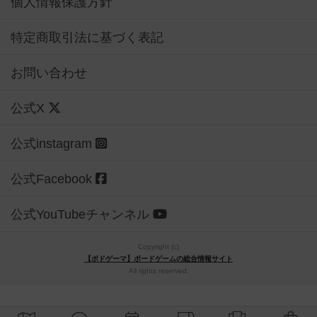
個人情報保護方針
特定商取引法に基づく表記
お問い合わせ
公式X
公式instagram
公式Facebook
公式YouTubeチャンネル
Copyright (c)
【ボドゲーマ】ボードゲームの総合情報サイト
All rights reserved.