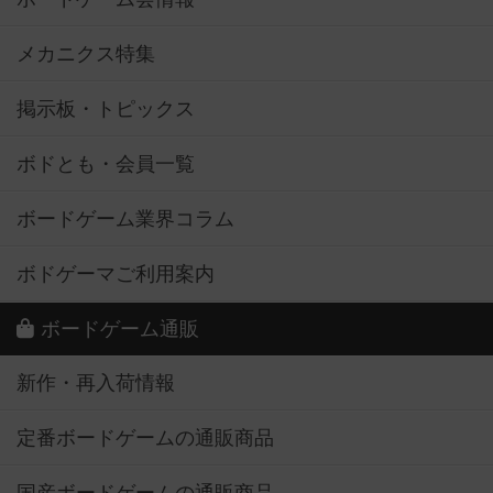
メカニクス特集
掲示板・トピックス
ボドとも・会員一覧
ボードゲーム業界コラム
ボドゲーマご利用案内
ボードゲーム通販
新作・再入荷情報
定番ボードゲームの通販商品