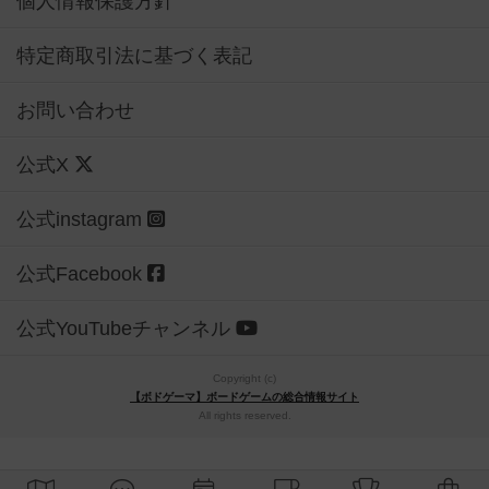
個人情報保護方針
特定商取引法に基づく表記
お問い合わせ
公式X
公式instagram
公式Facebook
公式YouTubeチャンネル
Copyright (c)
【ボドゲーマ】ボードゲームの総合情報サイト
All rights reserved.