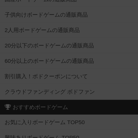
子供向けボードゲームの通販商品
2人用ボードゲームの通販商品
20分以下のボードゲームの通販商品
60分以上のボードゲームの通販商品
割引購入！ボドクーポンについて
クラウドファンディング ボドファン
おすすめボードゲーム
お気に入りボードゲーム TOP50
興味ありボードゲーム TOP50