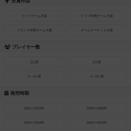
受賞作品
ドイツゲーム大賞
ドイツ年間ゲーム大賞
フランス年間ゲーム大賞
ゲームマーケット大賞
プレイヤー数
1人用
2人用
3～4人用
4～8人用
発売時期
2021〜2022年
2019〜2020年
2016〜2018年
2010〜2015年