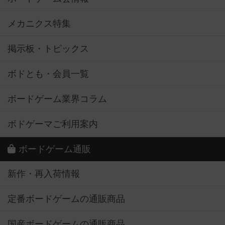
メカニクス特集
掲示板・トピックス
ボドとも・会員一覧
ボードゲーム業界コラム
ボドゲーマご利用案内
ボードゲーム通販
新作・再入荷情報
定番ボードゲームの通販商品
国産ボードゲームの通販商品