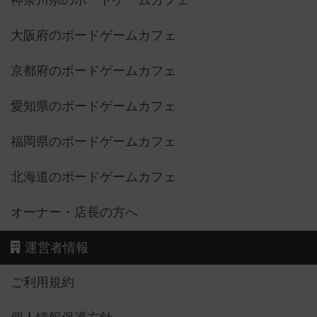
大阪府のボードゲームカフェ
京都府のボードゲームカフェ
愛知県のボードゲームカフェ
福岡県のボードゲームカフェ
北海道のボードゲームカフェ
オーナー・店長の方へ
運営者情報
ご利用規約