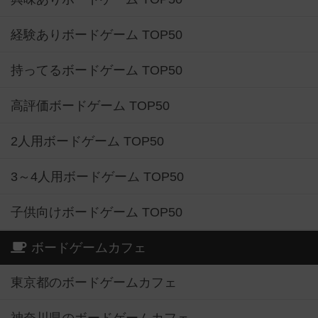
経験ありボードゲーム TOP50
持ってるボードゲーム TOP50
高評価ボードゲーム TOP50
2人用ボードゲーム TOP50
3～4人用ボードゲーム TOP50
子供向けボードゲーム TOP50
ボードゲームカフェ
東京都のボードゲームカフェ
神奈川県のボードゲームカフェ