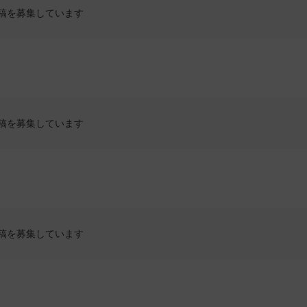
稿を募集しています
稿を募集しています
稿を募集しています