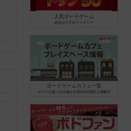
人気ボードゲーム
総合おすすめランキング
ボードゲームカフェ一覧
ボドゲが遊べる店舗を全国500店舗以上掲載中